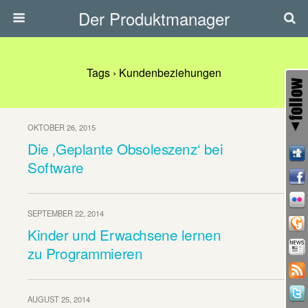
Der Produktmanager
Tags › Kundenbeziehungen
OKTOBER 26, 2015
Die ‚Geplante Obsoleszenz‘ bei
Software
SEPTEMBER 22, 2014
Kinder und Erwachsene lernen
zu Programmieren
AUGUST 25, 2014