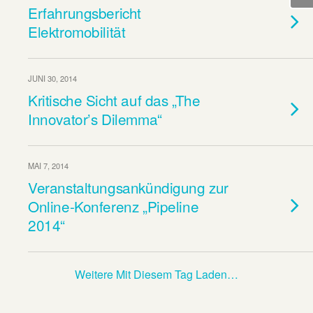
Erfahrungsbericht
Elektromobilität
JUNI 30, 2014
Kritische Sicht auf das „The
Innovator’s Dilemma“
MAI 7, 2014
Veranstaltungsankündigung zur
Online-Konferenz „Pipeline
2014“
Weitere Mit Diesem Tag Laden…