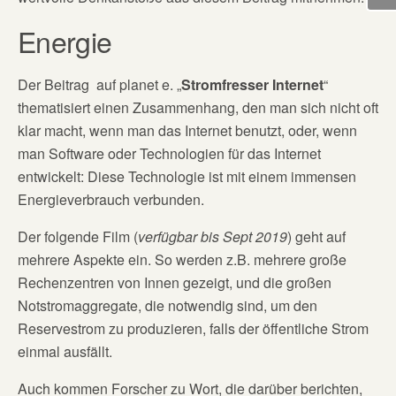
Energie
Der Beitrag auf planet e. „
Stromfresser Internet
“
thematisiert einen Zusammenhang, den man sich nicht oft
klar macht, wenn man das Internet benutzt, oder, wenn
man Software oder Technologien für das Internet
entwickelt: Diese Technologie ist mit einem immensen
Energieverbrauch verbunden.
Der folgende Film (
verfügbar bis Sept 2019
) geht auf
mehrere Aspekte ein. So werden z.B. mehrere große
Rechenzentren von Innen gezeigt, und die großen
Notstromaggregate, die notwendig sind, um den
Reservestrom zu produzieren, falls der öffentliche Strom
einmal ausfällt.
Auch kommen Forscher zu Wort, die darüber berichten,