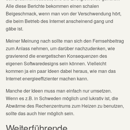
Alle diese Berichte bekommen einen schalen
Beigeschmack, wenn man von der Verschwendung hört,
die beim Betrieb des Internet anscheinend gang und
gäbe ist.
Meiner Meinung nach sollte man sich den Fernsehbeitrag
zum Anlass nehmen, um darüber nachzudenken, wie
gravierend die energetischen Konsequenzen des
eigenen Softwaredesigns sein können. Vielleicht
kommen ja ein paar Ideen dabei heraus, wie man das
Internet energieeffizienter machen kann.
Manche der Ideen muss man einfach nur umsetzen.
Wenn es z.B. in Schweden möglich und lukrativ ist, die
Abwärme des Rechenzentrums zum Heizen zu benutzen,
sollte das auch hier möglich sein.
Weiterführende