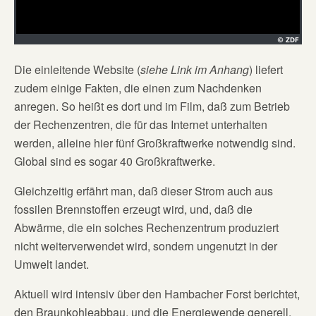
Die einleitende Website (
siehe Link im Anhang
) liefert
zudem einige Fakten, die einen zum Nachdenken
anregen. So heißt es dort und im Film, daß zum Betrieb
der Rechenzentren, die für das Internet unterhalten
werden, alleine hier fünf Großkraftwerke notwendig sind.
Global sind es sogar 40 Großkraftwerke.
Gleichzeitig erfährt man, daß dieser Strom auch aus
fossilen Brennstoffen erzeugt wird, und, daß die
Abwärme, die ein solches Rechenzentrum produziert
nicht weiterverwendet wird, sondern ungenutzt in der
Umwelt landet.
Aktuell wird intensiv über den Hambacher Forst berichtet,
den Braunkohleabbau, und die Energiewende generell.