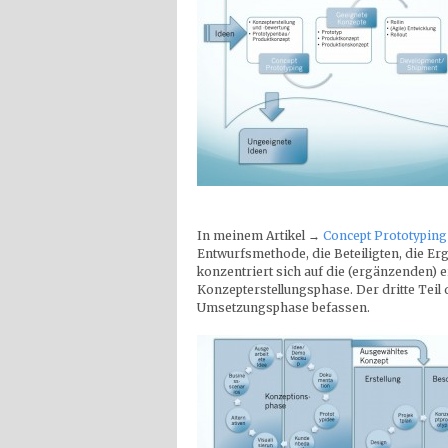
In meinem Artikel →
Concept Prototyping
Entwurfsmethode, die Beteiligten, die Er
konzentriert sich auf die (ergänzenden) e
Konzepterstellungsphase. Der dritte Teil d
Umsetzungsphase befassen.