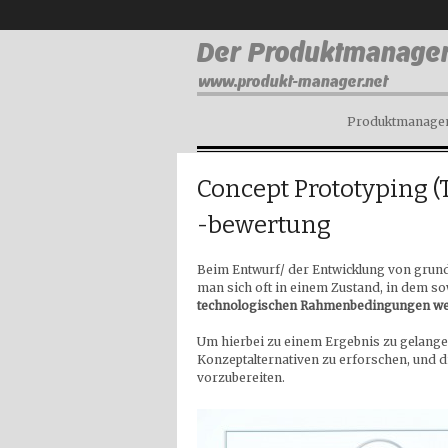
Produktmanagem
Concept Prototyping (
-bewertung
Beim Entwurf/ der Entwicklung von grun
man sich oft in einem Zustand, in dem s
technologischen Rahmenbedingungen wei
Um hierbei zu einem Ergebnis zu gelange
Konzeptalternativen zu erforschen, und 
vorzubereiten.