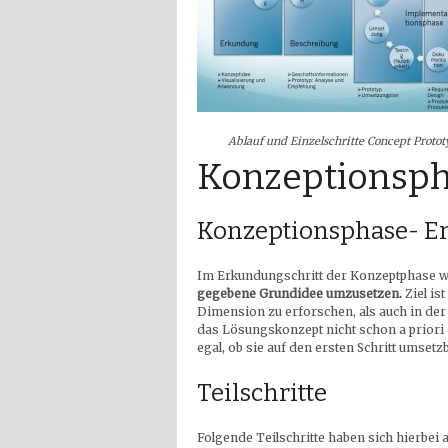
Ablauf und Einzelschritte Concept Proto
Konzeptionsp
Konzeptionsphase- 
Im Erkundungschritt der Konzeptphase 
gegebene Grundidee umzusetzen.
Ziel is
Dimension zu erforschen, als auch in der
das Lösungskonzept nicht schon a priori e
egal, ob sie auf den ersten Schritt umsetz
Teilschritte
Folgende Teilschritte haben sich hierbei 