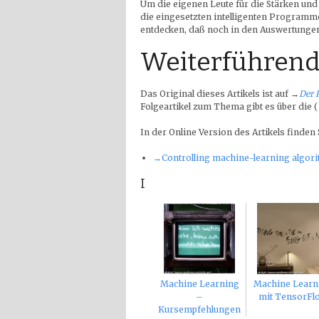
Um die eigenen Leute für die Stärken und
die eingesetzten intelligenten Programm
entdecken, daß noch in den Auswertungen
Weiterführend
Das Original dieses Artikels ist auf
→
Der 
Folgeartikel zum Thema gibt es über die 
In der Online Version des Artikels finden
→Controlling machine-learning algori
I
Machine Learning
Machine Learn
–
mit TensorFl
Kursempfehlungen