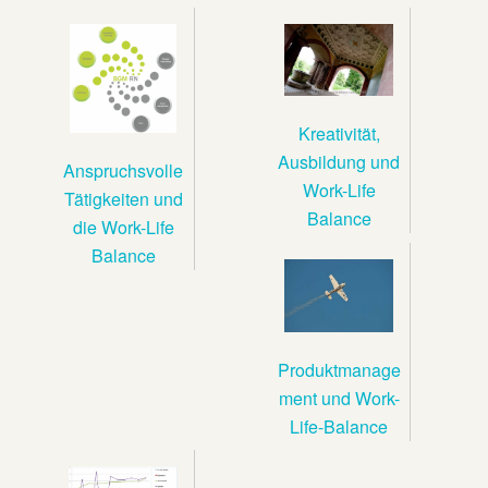
Kreativität,
Ausbildung und
Anspruchsvolle
Work-Life
Tätigkeiten und
Balance
die Work-Life
Balance
Produktmanage
ment und Work-
Life-Balance