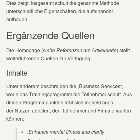
Dies zeigt: Insgesamt schult die genannte Methode
unterschiedliche Eigenschaften, die aufeinander
aufbauen.
Ergänzende Quellen
Die Homepage (
siehe Referenzen am Artikelende
) stellt
weiterführende Quellen zur Verfügung.
Inhalte
Unter anderem beschreiben die „Business Services“,
worin das Trainingsprogramm die Teilnehmer schult. Aus
diesen Programmpunkten läßt sich indirekt auch
der Nutzen ableiten, den Teilnehmer und Firma erwarten
können:
„Enhance mental fitness and clarity