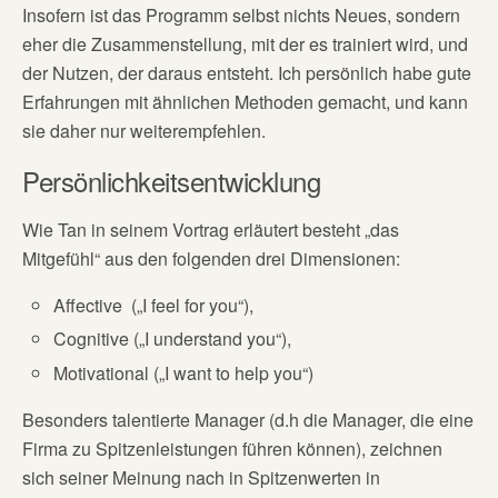
Insofern ist das Programm selbst nichts Neues, sondern
eher die Zusammenstellung, mit der es trainiert wird, und
der Nutzen, der daraus entsteht. Ich persönlich habe gute
Erfahrungen mit ähnlichen Methoden gemacht, und kann
sie daher nur weiterempfehlen.
Persönlichkeitsentwicklung
Wie Tan in seinem Vortrag erläutert besteht „das
Mitgefühl“ aus den folgenden drei Dimensionen:
Affective („I feel for you“),
Cognitive („I understand you“),
Motivational („I want to help you“)
Besonders talentierte Manager (d.h die Manager, die eine
Firma zu Spitzenleistungen führen können), zeichnen
sich seiner Meinung nach in Spitzenwerten in