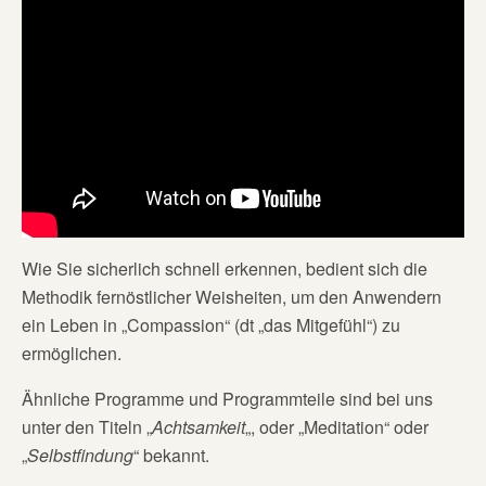
Wie Sie sicherlich schnell erkennen, bedient sich die
Methodik fernöstlicher Weisheiten, um den Anwendern
ein Leben in „Compassion“ (dt „das Mitgefühl“) zu
ermöglichen.
Ähnliche Programme und Programmteile sind bei uns
unter den Titeln „
Achtsamkeit
„, oder „Meditation“ oder
„
Selbstfindung
“ bekannt.