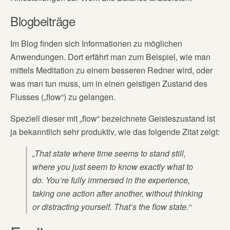
Blogbeiträge
Im Blog finden sich Informationen zu möglichen
Anwendungen. Dort erfährt man zum Beispiel, wie man
mittels Meditation zu einem besseren Redner wird, oder
was man tun muss, um in einen geistigen Zustand des
Flusses („flow“) zu gelangen.
Speziell dieser mit „flow“ bezeichnete Geisteszustand ist
ja bekanntlich sehr produktiv, wie das folgende Zitat zeigt:
„That state where time seems to stand still,
where you just seem to know exactly what to
do. You’re fully immersed in the experience,
taking one action after another, without thinking
or distracting yourself. That’s the flow state.“