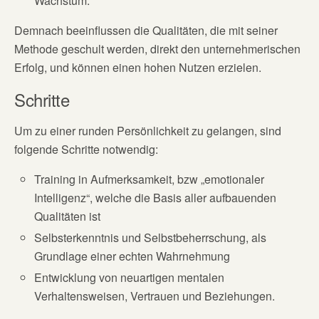
Wachstum.
Demnach beeinflussen die Qualitäten, die mit seiner
Methode geschult werden, direkt den unternehmerischen
Erfolg, und können einen hohen Nutzen erzielen.
Schritte
Um zu einer runden Persönlichkeit zu gelangen, sind
folgende Schritte notwendig:
Training in Aufmerksamkeit, bzw „emotionaler
Intelligenz“, welche die Basis aller aufbauenden
Qualitäten ist
Selbsterkenntnis und Selbstbeherrschung, als
Grundlage einer echten Wahrnehmung
Entwicklung von neuartigen mentalen
Verhaltensweisen, Vertrauen und Beziehungen.