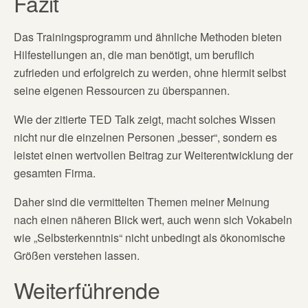
Fazit
Das Trainingsprogramm und ähnliche Methoden bieten
Hilfestellungen an, die man benötigt, um beruflich
zufrieden und erfolgreich zu werden, ohne hiermit selbst
seine eigenen Ressourcen zu überspannen.
Wie der zitierte TED Talk zeigt, macht solches Wissen
nicht nur die einzelnen Personen „besser“, sondern es
leistet einen wertvollen Beitrag zur Weiterentwicklung der
gesamten Firma.
Daher sind die vermittelten Themen meiner Meinung
nach einen näheren Blick wert, auch wenn sich Vokabeln
wie „Selbsterkenntnis“ nicht unbedingt als ökonomische
Größen verstehen lassen.
Weiterführende