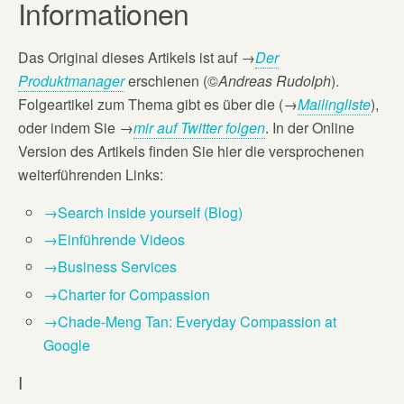
Informationen
Das Original dieses Artikels ist auf
→
Der
Produktmanager
erschienen (©
Andreas Rudolph
).
Folgeartikel zum Thema gibt es über die (→
Mailingliste
),
oder indem Sie →
mir auf Twitter folgen
. In der Online
Version des Artikels finden Sie hier die versprochenen
weiterführenden Links:
→Search inside yourself (Blog)
→Einführende Videos
→Business Services
→Charter for Compassion
→Chade-Meng Tan: Everyday Compassion at
Google
I