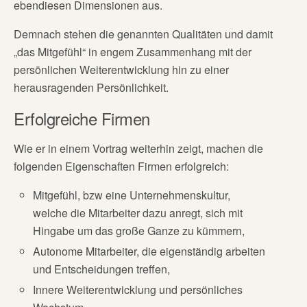
ebendiesen Dimensionen aus.
Demnach stehen die genannten Qualitäten und damit
„das Mitgefühl“ in engem Zusammenhang mit der
persönlichen Weiterentwicklung hin zu einer
herausragenden Persönlichkeit.
Erfolgreiche Firmen
Wie er in einem Vortrag weiterhin zeigt, machen die
folgenden Eigenschaften Firmen erfolgreich:
Mitgefühl, bzw eine Unternehmenskultur,
welche die Mitarbeiter dazu anregt, sich mit
Hingabe um das große Ganze zu kümmern,
Autonome Mitarbeiter, die eigenständig arbeiten
und Entscheidungen treffen,
Innere Weiterentwicklung und persönliches