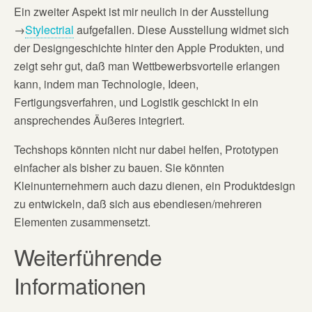
Ein zweiter Aspekt ist mir neulich in der Ausstellung
→
Stylectrial
aufgefallen. Diese Ausstellung widmet sich
der Designgeschichte hinter den Apple Produkten, und
zeigt sehr gut, daß man Wettbewerbsvorteile erlangen
kann, indem man Technologie, Ideen,
Fertigungsverfahren, und Logistik geschickt in ein
ansprechendes Äußeres integriert.
Techshops könnten nicht nur dabei helfen, Prototypen
einfacher als bisher zu bauen. Sie könnten
Kleinunternehmern auch dazu dienen, ein Produktdesign
zu entwickeln, daß sich aus ebendiesen/mehreren
Elementen zusammensetzt.
Weiterführende
Informationen