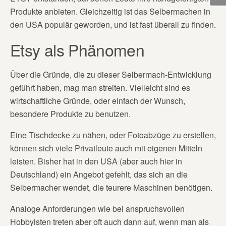
Produkte anbieten. Gleichzeitig ist das Selbermachen in
den USA populär geworden, und ist fast überall zu finden.
Etsy als Phänomen
Über die Gründe, die zu dieser Selbermach-Entwicklung
geführt haben, mag man streiten. Vielleicht sind es
wirtschaftliche Gründe, oder einfach der Wunsch,
besondere Produkte zu benutzen.
Eine Tischdecke zu nähen, oder Fotoabzüge zu erstellen,
können sich viele Privatleute auch mit eigenen Mitteln
leisten. Bisher hat in den USA (aber auch hier in
Deutschland) ein Angebot gefehlt, das sich an die
Selbermacher wendet, die teurere Maschinen benötigen.
Analoge Anforderungen wie bei anspruchsvollen
Hobbyisten treten aber oft auch dann auf, wenn man als