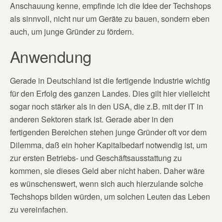
Anschauung kenne, empfinde ich die Idee der Techshops
als sinnvoll, nicht nur um Geräte zu bauen, sondern eben
auch, um junge Gründer zu fördern.
Anwendung
Gerade in Deutschland ist die fertigende Industrie wichtig
für den Erfolg des ganzen Landes. Dies gilt hier vielleicht
sogar noch stärker als in den USA, die z.B. mit der IT in
anderen Sektoren stark ist. Gerade aber in den
fertigenden Bereichen stehen junge Gründer oft vor dem
Dilemma, daß ein hoher Kapitalbedarf notwendig ist, um
zur ersten Betriebs- und Geschäftsausstattung zu
kommen, sie dieses Geld aber nicht haben. Daher wäre
es wünschenswert, wenn sich auch hierzulande solche
Techshops bilden würden, um solchen Leuten das Leben
zu vereinfachen.