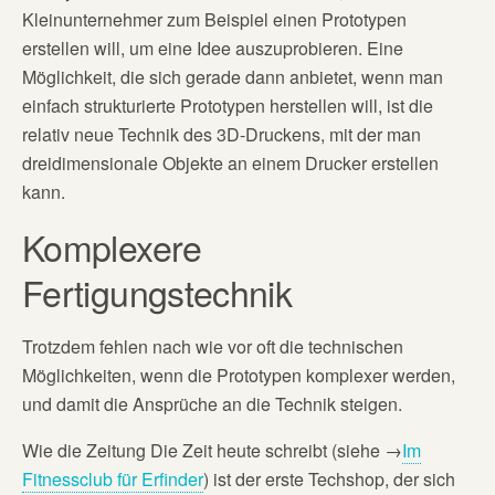
Kleinunternehmer zum Beispiel einen Prototypen
erstellen will, um eine Idee auszuprobieren. Eine
Möglichkeit, die sich gerade dann anbietet, wenn man
einfach strukturierte Prototypen herstellen will, ist die
relativ neue Technik des 3D-Druckens, mit der man
dreidimensionale Objekte an einem Drucker erstellen
kann.
Komplexere
Fertigungstechnik
Trotzdem fehlen nach wie vor oft die technischen
Möglichkeiten, wenn die Prototypen komplexer werden,
und damit die Ansprüche an die Technik steigen.
Wie die Zeitung Die Zeit heute schreibt (siehe
→
Im
Fitnessclub für Erfinder
) ist der erste Techshop, der sich