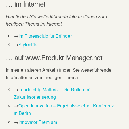
… im Internet
Hier finden Sie weiterführende Informationen zum
heutigen Thema im Internet:
→
Im Fitnessclub für Erfinder
→
Stylectrial
… auf www.Produkt-Manager.net
In meinen älteren Artikeln finden Sie weiterführende
Informationen zum heutigen Thema:
→
Leadership Matters – Die Rolle der
Zukunftsorientierung
→
Open Innovation – Ergebnisse einer Konferenz
in Berlin
→
Innovator Premium