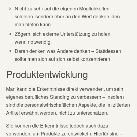
Nicht zu sehr auf die eigenen Möglichkeiten
schielen, sondern eher an den Wert denken, den
man bieten kann.
Zögern, sich externe Unterstützung zu holen,
wenn notwendig.
Daran denken was Andere denken – Stattdessen
sollte man sich auf sich selbst konzentrieren
Produktentwicklung
Man kann die Erkenntnisse direkt verwenden, um sein
eigenes berufliches Standing zu verbessern – insofern
sind die personalwirtschaftlichen Aspekte, die im zitierten
Artikel erwähnt werden, nicht zu unterschätzen.
Sie können die Erkenntnisse jedoch auch dazu
verwenden, um Produkte zu entwickeln. Hierfür sind –