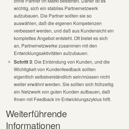
ohne Partner im Markt bestehen. Daher ist es
wichtig, sich ein stabiles Partnernetzwerk
aufzubauen. Die Partner sollten sie so
auswählen, daß die eigenen Kompetenzen
verbessert werden, und daß aus Kundensicht ein
komplettes Angebot entsteht. Oft bietet es sich
an, Partnernetzwerke zusammen mit den
Entwicklungsaktivitäten aufzubauen.
Schritt 3
: Die Einbindung von Kunden, und die
Wichtigkeit von Kundenfeedback sollten
eigentlich selbstverständlich sein/müssen nicht
weiter erwähnt werden. Sie sollten sich frühzeitig
ein Netzwerk von guten Kunden aufbauen, daß
Ihnen mit Feedback im Entwicklungszyklus hilft.
Weiterführende
Informationen