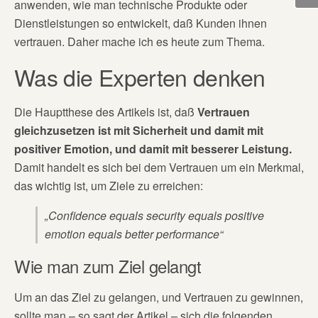
anwenden, wie man technische Produkte oder
Dienstleistungen so entwickelt, daß Kunden ihnen
vertrauen. Daher mache ich es heute zum Thema.
Was die Experten denken
Die Hauptthese des Artikels ist, daß
Vertrauen
gleichzusetzen ist mit Sicherheit und damit mit
positiver Emotion, und damit mit besserer Leistung.
Damit handelt es sich bei dem Vertrauen um ein Merkmal,
das wichtig ist, um Ziele zu erreichen:
„Confidence equals security equals positive
emotion equals better performance“
Wie man zum Ziel gelangt
Um an das Ziel zu gelangen, und Vertrauen zu gewinnen,
sollte man – so sagt der Artikel – sich die folgenden