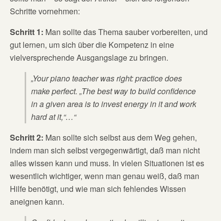
Schritte vornehmen:
Schritt 1:
Man sollte das Thema sauber vorbereiten, und
gut lernen, um sich über die Kompetenz in eine
vielversprechende Ausgangslage zu bringen.
„Your piano teacher was right: practice does
make perfect. „The best way to build confidence
in a given area is to invest energy in it and work
hard at it,“…“
Schritt 2:
Man sollte sich selbst aus dem Weg gehen,
indem man sich selbst vergegenwärtigt, daß man nicht
alles wissen kann und muss. In vielen Situationen ist es
wesentlich wichtiger, wenn man genau weiß, daß man
Hilfe benötigt, und wie man sich fehlendes Wissen
aneignen kann.