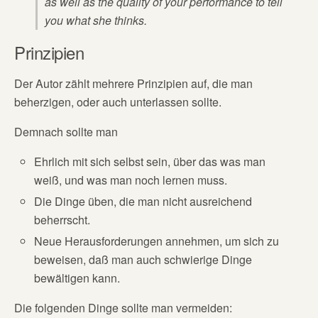
as well as the quality of your performance to tell
you what she thinks.
Prinzipien
Der Autor zählt mehrere Prinzipien auf, die man
beherzigen, oder auch unterlassen sollte.
Demnach sollte man
Ehrlich mit sich selbst sein, über das was man
weiß, und was man noch lernen muss.
Die Dinge üben, die man nicht ausreichend
beherrscht.
Neue Herausforderungen annehmen, um sich zu
beweisen, daß man auch schwierige Dinge
bewältigen kann.
Die folgenden Dinge sollte man vermeiden: