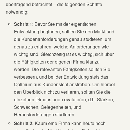
übertragend betrachtet – die folgenden Schritte
notwendig:
Schritt 1
: Bevor Sie mit der eigentlichen
Entwicklung beginnen, sollten Sie den Markt und
die Kundenanforderungen genau studieren, um
genau zu erfahren, welche Anforderungen wie
wichtig sind. Gleichzeitig ist es wichtig, sich über
die Fähigkeiten der eigenen Firma klar zu
werden. Die relevanten Fähigkeiten sollten Sie
verbessern, und bei der Entwicklung stets das
Optimum aus Kundensicht anstreben. Um hierbei
den Überblick nicht zu verlieren, sollten Sie die
einzelnen Dimensionen evaluieren, d.h. Stärken,
Schwächen, Gelegenheiten, und
Herausforderungen studieren.
Schritt 2:
Kaum eine Firma kann heute noch