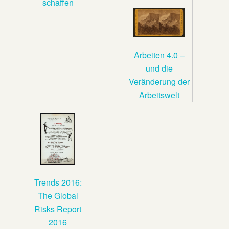
schaffen
Arbeiten 4.0 –
und die
Veränderung der
Arbeitswelt
Trends 2016:
The Global
Risks Report
2016