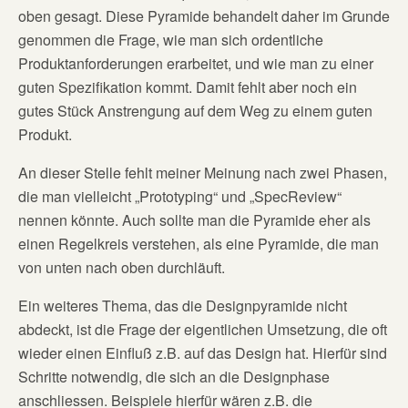
oben gesagt. Diese Pyramide behandelt daher im Grunde
genommen die Frage, wie man sich ordentliche
Produktanforderungen erarbeitet, und wie man zu einer
guten Spezifikation kommt. Damit fehlt aber noch ein
gutes Stück Anstrengung auf dem Weg zu einem guten
Produkt.
An dieser Stelle fehlt meiner Meinung nach zwei Phasen,
die man vielleicht „Prototyping“ und „SpecReview“
nennen könnte. Auch sollte man die Pyramide eher als
einen Regelkreis verstehen, als eine Pyramide, die man
von unten nach oben durchläuft.
Ein weiteres Thema, das die Designpyramide nicht
abdeckt, ist die Frage der eigentlichen Umsetzung, die oft
wieder einen Einfluß z.B. auf das Design hat. Hierfür sind
Schritte notwendig, die sich an die Designphase
anschliessen. Beispiele hierfür wären z.B. die