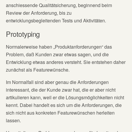
anschiessende Qualitätsicherung, beginnend beim
Review der Anforderung, bis zu
entwicklungsbegleitenden Tests und Aktivitäten.
Prototyping
Normalerweise haben „Produktanforderungen“ das
Problem, daß Kunden zwar etwas sagen, und die
Entwicklung etwas anderes versteht. Sie entstehen daher
zunächst als Featurewünsche.
Im Normalfall sind aber genau die Anforderungen
interessant, die der Kunde zwar hat, die er aber nicht
artikulieren kann, weil er die Lösungsmöglichkeiten nicht
kennt. Dabei handelt es sich um die Anforderungen, die
sich nicht aus konkreten Featurewünschen herleiten
lassen.