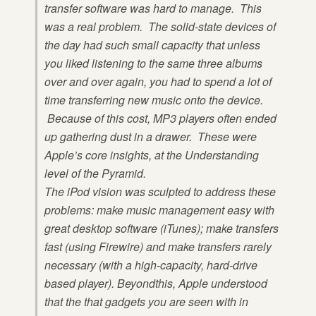
transfer software was hard to manage. This
was a real problem. The solid-state devices of
the day had such small capacity that unless
you liked listening to the same three albums
over and over again, you had to spend a lot of
time transferring new music onto the device.
Because of this cost, MP3 players often ended
up gathering dust in a drawer. These were
Apple’s core insights, at the Understanding
level of the Pyramid.
The iPod vision was sculpted to address these
problems: make music management easy with
great desktop software (iTunes); make transfers
fast (using Firewire) and make transfers rarely
necessary (with a high-capacity, hard-drive
based player). Beyondthis, Apple understood
that the that gadgets you are seen with in