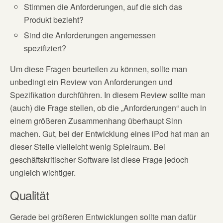
Stimmen die Anforderungen, auf die sich das
Produkt bezieht?
Sind die Anforderungen angemessen
spezifiziert?
Um diese Fragen beurteilen zu können, sollte man
unbedingt ein Review von Anforderungen und
Spezifikation durchführen. In diesem Review sollte man
(auch) die Frage stellen, ob die „Anforderungen“ auch in
einem größeren Zusammenhang überhaupt Sinn
machen. Gut, bei der Entwicklung eines iPod hat man an
dieser Stelle vielleicht wenig Spielraum. Bei
geschäftskritischer Software ist diese Frage jedoch
ungleich wichtiger.
Qualität
Gerade bei größeren Entwicklungen sollte man dafür