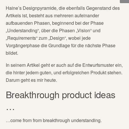
Haine’s Designpyramide, die ebenfalls Gegenstand des
Artikels ist, besteht aus mehreren aufeinander
aufbauenden Phasen, beginnend bei der Phase
„Understanding“, über die Phasen „Vision“ und
„Requirements“ zum „Design“, wobei jede
Vorgängerphase die Grundlage für die nächste Phase
bildet.
In seinem Artikel geht er auch auf die Entwurfsmuster ein,
die hinter jedem guten, und erfolgreichen Produkt stehen.
Darum geht es mir heute.
Breakthrough product ideas
…
…come from from breakthrough understanding.