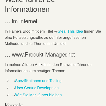
Informationen
… im Internet
In Haine’s Blog mit dem Titel →
Steal This Idea
finden Sie
eine Fortsetzungsreihe zu der hier angerissenen
Methode, und zu Themen im Umfeld.
… www.Produkt-Manager.net
In meinen älteren Artikeln finden Sie weiterführende
Informationen zum heutigen Thema:
→
Spezifikationen und Testing
→
User Centric Development
→
Wie Sie Marktführer bleiben
Kontakt