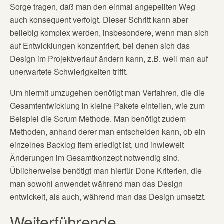
Sorge tragen, daß man den einmal angepeilten Weg
auch konsequent verfolgt. Dieser Schritt kann aber
beliebig komplex werden, insbesondere, wenn man sich
auf Entwicklungen konzentriert, bei denen sich das
Design im Projektverlauf ändern kann, z.B. weil man auf
unerwartete Schwierigkeiten trifft.
Um hiermit umzugehen benötigt man Verfahren, die die
Gesamtentwicklung in kleine Pakete einteilen, wie zum
Beispiel die Scrum Methode. Man benötigt zudem
Methoden, anhand derer man entscheiden kann, ob ein
einzelnes Backlog Item erledigt ist, und inwieweit
Änderungen im Gesamtkonzept notwendig sind.
Üblicherweise benötigt man hierfür Done Kriterien, die
man sowohl anwendet während man das Design
entwickelt, als auch, während man das Design umsetzt.
Weiterführende