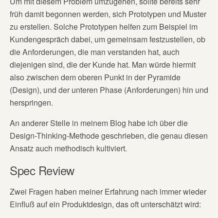
Um mit diesem Problem umzugehen, sollte bereits sehr
früh damit begonnen werden, sich Prototypen und Muster
zu erstellen. Solche Prototypen helfen zum Beispiel im
Kundengespräch dabei, um gemeinsam festzustellen, ob
die Anforderungen, die man verstanden hat, auch
diejenigen sind, die der Kunde hat. Man würde hiermit
also zwischen dem oberen Punkt in der Pyramide
(Design), und der unteren Phase (Anforderungen) hin und
herspringen.
An anderer Stelle in meinem Blog habe ich über die
Design-Thinking-Methode geschrieben, die genau diesen
Ansatz auch methodisch kultiviert.
Spec Review
Zwei Fragen haben meiner Erfahrung nach immer wieder
Einfluß auf ein Produktdesign, das oft unterschätzt wird: