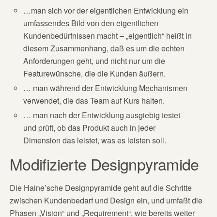
…man sich vor der eigentlichen Entwicklung ein
umfassendes Bild von den eigentlichen
Kundenbedürfnissen macht – „eigentlich“ heißt in
diesem Zusammenhang, daß es um die echten
Anforderungen geht, und nicht nur um die
Featurewünsche, die die Kunden äußern.
… man während der Entwicklung Mechanismen
verwendet, die das Team auf Kurs halten.
… man nach der Entwicklung ausgiebig testet
und prüft, ob das Produkt auch in jeder
Dimension das leistet, was es leisten soll.
Modifizierte Designpyramide
Die Haine’sche Designpyramide geht auf die Schritte
zwischen Kundenbedarf und Design ein, und umfaßt die
Phasen „Vision“ und „Requirement“, wie bereits weiter