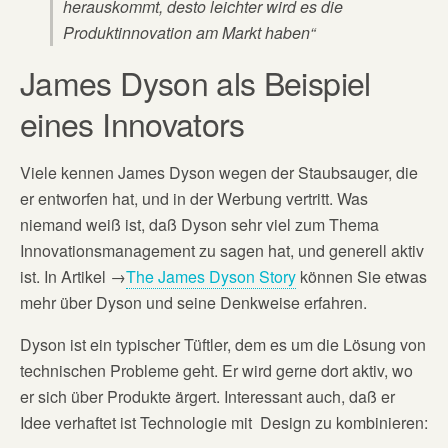
herauskommt, desto leichter wird es die
Produktinnovation am Markt haben“
James Dyson als Beispiel
eines Innovators
Viele kennen James Dyson wegen der Staubsauger, die
er entworfen hat, und in der Werbung vertritt. Was
niemand weiß ist, daß Dyson sehr viel zum Thema
Innovationsmanagement zu sagen hat, und generell aktiv
ist. In Artikel →
The James Dyson Story
können Sie etwas
mehr über Dyson und seine Denkweise erfahren.
Dyson ist ein typischer Tüftler, dem es um die Lösung von
technischen Probleme geht. Er wird gerne dort aktiv, wo
er sich über Produkte ärgert. Interessant auch, daß er
Idee verhaftet ist Technologie mit Design zu kombinieren: