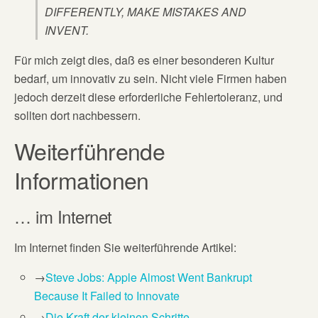
DIFFERENTLY, MAKE MISTAKES AND
INVENT.
Für mich zeigt dies, daß es einer besonderen Kultur
bedarf, um innovativ zu sein. Nicht viele Firmen haben
jedoch derzeit diese erforderliche Fehlertoleranz, und
sollten dort nachbessern.
Weiterführende
Informationen
… im Internet
Im Internet finden Sie weiterführende Artikel:
→
Steve Jobs: Apple Almost Went Bankrupt
Because It Failed to Innovate
→
Die Kraft der kleinen Schritte