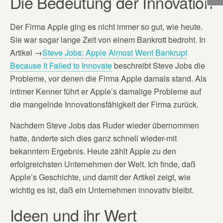
Die Bedeutung der Innovation
Der Firma Apple ging es nicht immer so gut, wie heute.
Sie war sogar lange Zeit von einem Bankrott bedroht. In
Artikel →
Steve Jobs: Apple Almost Went Bankrupt
Because It Failed to Innovate
beschreibt Steve Jobs die
Probleme, vor denen die Firma Apple damals stand. Als
intimer Kenner führt er Apple’s damalige Probleme auf
die mangelnde Innovationsfähigkeit der Firma zurück.
Nachdem Steve Jobs das Ruder wieder übernommen
hatte, änderte sich dies ganz schnell wieder-mit
bekanntem Ergebnis. Heute zählt Apple zu den
erfolgreichsten Unternehmen der Welt. Ich finde, daß
Apple’s Geschichte, und damit der Artikel zeigt, wie
wichtig es ist, daß ein Unternehmen innovativ bleibt.
Ideen und ihr Wert