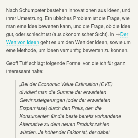
Nach Schumpeter bestehen Innovationen aus Ideen, und
ihrer Umsetzung. Ein übliches Problem ist die Frage, wie
man eine Idee bewerten kann, und die Frage, ob die Idee
gut, oder schlecht ist (aus ökonomischer Sicht). In →
Der
Wert von Ideen
geht es um den Wert der Ideen, sowie um
eine Methode, um Ideen vernünftig bewerten zu können.
Geoff Tuff schlägt folgende Formel vor, die ich für ganz
interessant halte:
„Bei der Economic Value Estimation (EVE)
dividiert man die Summe der erwarteten
Gewinnsteigerungen (oder der erwarteten
Ersparnisse) durch den Preis, den die
Konsumenten für die beste bereits vorhandene
Alternative zu dem neuen Produkt zahlen
würden. Je höher der Faktor ist, der dabei