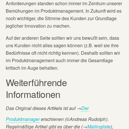
Anforderungen standen schon immer im Zentrum unserer
Bemühungen im Produktmanagement. In Zukunft wird es
noch wichtiger, die Stimme des Kunden zur Grundlage
jeglicher Innovation zu machen.
Auf der anderen Seite sollten wir uns bewußt sein, dass
uns Kunden nicht alles sagen können (z.B. weil sie ihre
Bedürfnisse oft nicht richtig kennen). Deshalb sollten wir
im Produktmanagement auch immer die Gesamtlage
kritisch im Auge behalten.
Weiterführende
Informationen
Das Original dieses Artikels ist auf
→
Der
Produktmanager
erschienen (©Andreas Rudolph
).
Regelmäßige Artikel gibt es über die (→
Mailingliste
),