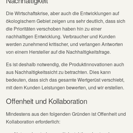
Nachhaltigkeit
Die Wirtschaftskrise, aber auch die Entwicklungen auf
ökologischem Gebiet zeigen uns sehr deutlich, dass sich
die Prioritäten verschoben haben hin zu einer
nachhaltigen Entwicklung. Verbraucher und Kunden
werden zunehmend kritischer, und verlangen Antworten
von einem Hersteller auf die Nachhaltigkeitsfrage.
Es ist deshalb notwendig, die Produktinnovationen auch
aus Nachhaltigkeitssicht zu betrachten. Dies kann
bedeuten, dass sich das gesamte Wertgerüst verschiebt,
mit dem Kunden Leistungen bewerten, und wir erstellen.
Offenheit und Kollaboration
Mindestens aus den folgenden Gründen ist Offenheit und
Kollaboration erforderlich: