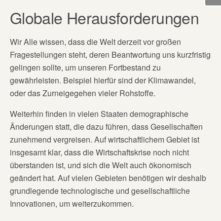
Globale Herausforderungen
Wir Alle wissen, dass die Welt derzeit vor großen
Fragestellungen steht, deren Beantwortung uns kurzfristig
gelingen sollte, um unseren Fortbestand zu
gewährleisten. Beispiel hierfür sind der Klimawandel,
oder das Zurneigegehen vieler Rohstoffe.
Weiterhin finden in vielen Staaten demographische
Änderungen statt, die dazu führen, dass Gesellschaften
zunehmend vergreisen. Auf wirtschaftlichem Gebiet ist
insgesamt klar, dass die Wirtschaftskrise noch nicht
überstanden ist, und sich die Welt auch ökonomisch
geändert hat. Auf vielen Gebieten benötigen wir deshalb
grundlegende technologische und gesellschaftliche
Innovationen, um weiterzukommen.