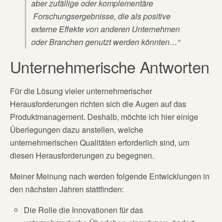
aber zufällige oder komplementäre
Forschungsergebnisse, die als positive
externe Effekte von anderen Unternehmen
oder Bran
chen genutzt werden könnten…“
Unternehmerische Antworten
Für die Lösung vieler unternehmerischer
Herausforderungen richten sich die Augen auf das
Produktmanagement. Deshalb, möchte ich hier einige
Überlegungen dazu anstellen, welche
unternehmerischen Qualitäten erforderlich sind, um
diesen Herausforderungen zu begegnen.
Meiner Meinung nach werden folgende Entwicklungen in
den nächsten Jahren stattfinden:
Die Rolle die Innovationen für das