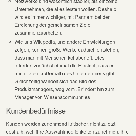
Netzwerke sind wesentlich stabiler, als einzelne
Unternehmen, die alles leisten wollen. Deshalb
wird es immer wichtiger, mit Partnern bei der
Erreichung der gemeinsamen Ziele
zusammenzuarbeiten.
Wie uns Wikipedia, und andere Entwicklungen
zeigen, können große Werke dadurch entstehen,
dass man mit Menschen kollaboriert. Dies
erfordert zunächst einmal die Einsicht, dass es
auch Talent außerhalb des Unternehmens gibt.
Gleichzeitig wandelt sich das Bild des
Produktmanagers, weg vom „Erfinder“ hin zum
Manager von Wissenscommunities
Kundenbedürfnisse
Kunden werden zunehmend kritischer, nicht zuletzt
deshalb, weil ihre Auswahlmöglichkeiten zunehmen. Ihre