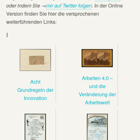
oder
indem Sie →
mir auf Twitter folgen
.
In der Online
Version finden Sie hier die versprochenen
weiterführenden Links:
I
Arbeiten 4.0 –
Acht
und die
Grundregeln der
Veränderung der
Innovation
Arbeitswelt