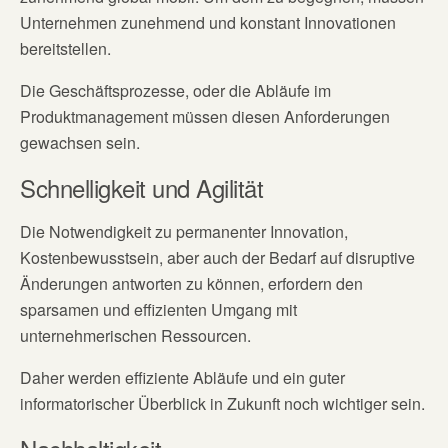
Unternehmen zunehmend und konstant Innovationen
bereitstellen.
Die Geschäftsprozesse, oder die Abläufe im
Produktmanagement müssen diesen Anforderungen
gewachsen sein.
Schnelligkeit und Agilität
Die Notwendigkeit zu permanenter Innovation,
Kostenbewusstsein, aber auch der Bedarf auf disruptive
Änderungen antworten zu können, erfordern den
sparsamen und effizienten Umgang mit
unternehmerischen Ressourcen.
Daher werden effiziente Abläufe und ein guter
informatorischer Überblick in Zukunft noch wichtiger sein.