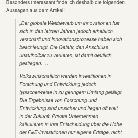
Besonders interessant finde ich deshalb die folgenden
Aussagen aus dem Artikel:
„Der globale Wettbewerb um Innovationen hat
sich in den letzten Jahren jedoch erheblich
verschärft und Innovationsprozesse haben sich
beschleu
nigt. Die Gefahr, den Anschluss
unaufholbar zu verlieren, ist damit deutlich
gestiegen. …
Volkswirtschaftlich werden Investitionen in
Forschung und Entwicklung jedoch
typischerweise in zu geringem Umfang getätigt.
Die Ergebnisse von Forschung und
Entwicklung sind unsicher und liegen oft weit
in der Zukunft. Private Unternehmen
kalkulieren in ihre Entscheidung über die Höhe
der F&E-Investitionen nur eigene Erträge, nicht