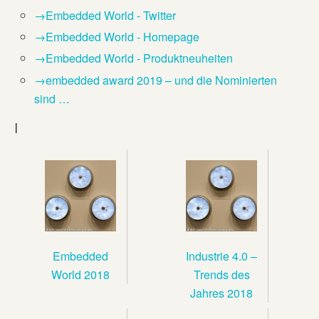
→Embedded World - Twitter
→Embedded World - Homepage
→Embedded World - Produktneuheiten
→embedded award 2019 – und die Nominierten
sind …
I
Embedded
Industrie 4.0 –
World 2018
Trends des
Jahres 2018