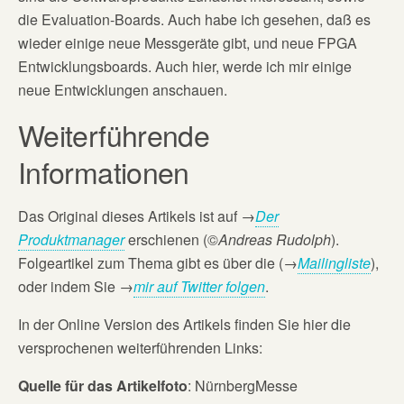
die Evaluation-Boards. Auch habe ich gesehen, daß es
wieder einige neue Messgeräte gibt, und neue FPGA
Entwicklungsboards. Auch hier, werde ich mir einige
neue Entwicklungen anschauen.
Weiterführende
Informationen
Das Original dieses Artikels ist auf
→
Der
Produktmanager
erschienen (©
Andreas Rudolph
).
Folgeartikel zum Thema gibt es über die (→
Mailingliste
),
oder indem Sie →
mir auf Twitter folgen
.
In der Online Version des Artikels finden Sie hier die
versprochenen weiterführenden Links:
Quelle für das Artikelfoto
: NürnbergMesse