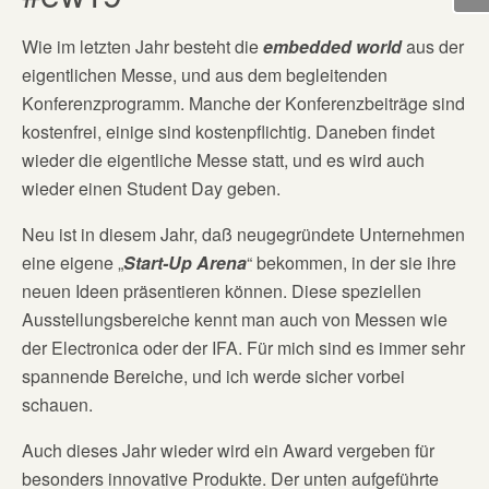
Wie im letzten Jahr besteht die
embedded world
aus der
eigentlichen Messe, und aus dem begleitenden
Konferenzprogramm. Manche der Konferenzbeiträge sind
kostenfrei, einige sind kostenpflichtig. Daneben findet
wieder die eigentliche Messe statt, und es wird auch
wieder einen Student Day geben.
Neu ist in diesem Jahr, daß neugegründete Unternehmen
eine eigene „
Start-Up Arena
“ bekommen, in der sie ihre
neuen Ideen präsentieren können. Diese speziellen
Ausstellungsbereiche kennt man auch von Messen wie
der Electronica oder der IFA. Für mich sind es immer sehr
spannende Bereiche, und ich werde sicher vorbei
schauen.
Auch dieses Jahr wieder wird ein Award vergeben für
besonders innovative Produkte. Der unten aufgeführte