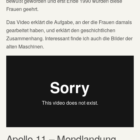
bewußt geworden und erst Ende 1990 wurden diese
Frauen geehrt.
Das Video erklärt die Aufgabe, an der die Frauen damals
gearbeitet haben, und erklärt den geschichtlichen
Zusammenhang. Interessant finde ich auch die Bilder der
alten Maschinen.
Apollo 11 – Mondlandung