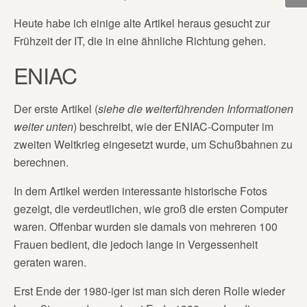
Heute habe ich einige alte Artikel heraus gesucht zur
Frühzeit der IT, die in eine ähnliche Richtung gehen.
ENIAC
Der erste Artikel (
siehe die weiterführenden Informationen
weiter unten
) beschreibt, wie der ENIAC-Computer im
zweiten Weltkrieg eingesetzt wurde, um Schußbahnen zu
berechnen.
In dem Artikel werden interessante historische Fotos
gezeigt, die verdeutlichen, wie groß die ersten Computer
waren. Offenbar wurden sie damals von mehreren 100
Frauen bedient, die jedoch lange in Vergessenheit
geraten waren.
Erst Ende der 1980-iger ist man sich deren Rolle wieder