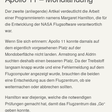
Der zweite (anliegende) Artikel verdeutlicht die Arbeit
einer Programmiererin namens Margaret Hamilton, die für
die Entwicklung der NASA Flugsoftware verantwortlich
war.
Wenn Sie sich erinnern: Apollo 11 konnte damals auf
dem eigentlich vorgesehenen Platz auf der
Mondoberfläche nicht landen. Armstrong and Aldrin
suchten deshalb einen besseren Platz. Da der Treibstoff
langsam knapp wurde und eine Fehlermeldung auf dem
Flugcomputer angezeigt wurde, brauchten die beiden
eine Entscheidung aus dem Flugzentrum, ob sie
weitermachen oder abbrechen sollten.
Hamilton war diejenige, welche die notwendigen
Prüfungen gemacht hat, damit das Flugzentrum das „Go“
geben konnte.