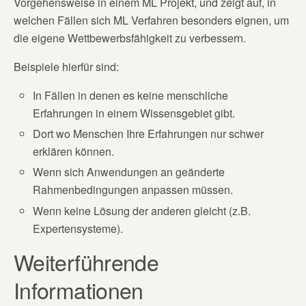
Vorgehensweise in einem ML Projekt, und zeigt auf, in
welchen Fällen sich ML Verfahren besonders eignen, um
die eigene Wettbewerbsfähigkeit zu verbessern.
Beispiele hierfür sind:
In Fällen in denen es keine menschliche
Erfahrungen in einem Wissensgebiet gibt.
Dort wo Menschen Ihre Erfahrungen nur schwer
erklären können.
Wenn sich Anwendungen an geänderte
Rahmenbedingungen anpassen müssen.
Wenn keine Lösung der anderen gleicht (z.B.
Expertensysteme).
Weiterführende
Informationen