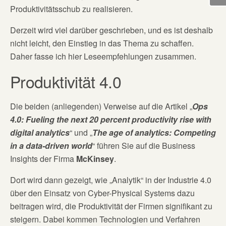
Produktivitätsschub zu realisieren.
Derzeit wird viel darüber geschrieben, und es ist deshalb
nicht leicht, den Einstieg in das Thema zu schaffen.
Daher fasse ich hier Leseempfehlungen zusammen.
Produktivität 4.0
Die beiden (anliegenden) Verweise auf die Artikel „
Ops
4.0: Fueling the next 20 percent productivity rise with
digital analytics
“ und „
The age of analytics: Competing
in a data-driven world
“ führen Sie auf die Business
Insights der Firma
McKinsey
.
Dort wird dann gezeigt, wie „Analytik“ in der Industrie 4.0
über den Einsatz von Cyber-Physical Systems dazu
beitragen wird, die Produktivität der Firmen signifikant zu
steigern. Dabei kommen Technologien und Verfahren