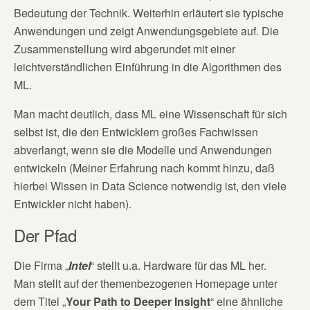
Bedeutung der Technik. Weiterhin erläutert sie typische
Anwendungen und zeigt Anwendungsgebiete auf. Die
Zusammenstellung wird abgerundet mit einer
leichtverständlichen Einführung in die Algorithmen des
ML.
Man macht deutlich, dass ML eine Wissenschaft für sich
selbst ist, die den Entwicklern großes Fachwissen
abverlangt, wenn sie die Modelle und Anwendungen
entwickeln (Meiner Erfahrung nach kommt hinzu, daß
hierbei Wissen in Data Science notwendig ist, den viele
Entwickler nicht haben).
Der Pfad
Die Firma „
Intel
“ stellt u.a. Hardware für das ML her.
Man stellt auf der themenbezogenen Homepage unter
dem Titel „
Your Path to Deeper Insight
“ eine ähnliche