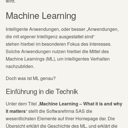
wird.
Machine Learning
Intelligente Anwendungen, oder besser „Anwendungen,
die mit eigener Intelligenz ausgestattet sind“
stehen hierbei im besonderen Fokus des Interesses.
Solche Anwendungen nutzen hierbei die Mittel des
Machine Learnings (ML), um intelligentes Verhalten
nachzubilden.
Doch was ist ML genau?
Einführung in die Technik
Unter dem Titel „
Machine Learning – What it is and why
it matters
“ stellt die Softwarefirma SAS die
wesentlichsten Elemente auf ihrer Homepage dar. Die
Übersicht erklärt die Geschichte des ML, und erklärt die