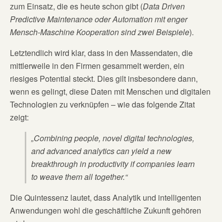
zum Einsatz, die es heute schon gibt (
Data Driven
Predictive Maintenance oder Automation mit enger
Mensch-Maschine Kooperation sind zwei Beispiele
).
Letztendlich wird klar, dass in den Massendaten, die
mittlerweile in den Firmen gesammelt werden, ein
riesiges Potential steckt. Dies gilt insbesondere dann,
wenn es gelingt, diese Daten mit Menschen und digitalen
Technologien zu verknüpfen – wie das folgende Zitat
zeigt:
„Combining people, novel digital technologies,
and advanced analytics can yield a new
breakthrough in productivity if companies learn
to weave them all together.“
Die Quintessenz lautet, dass Analytik und intelligenten
Anwendungen wohl die geschäftliche Zukunft gehören