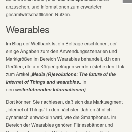
anzusehen, und Informationen zum erwarteten
gesamtwirtschaftlichen Nutzen.
Wearables
Im Blog der Weltbank ist ein Beitrage erschienen, der
einige Angaben zum den Anwendungsszenarien und
Marktgrößen im Bereich Wearables behandelt, d.h den
Geräten, die am Körper getragen werden (siehe den Link
zum Artikel „
Media (R)evolutions: The future of the
Internet of Things and wearables
„
in
den
weiterführenden Informationen)
.
Dort können Sie nachlesen, daß sich das Marktsegment
„Internet of Things“ in den nächsten Jahren ähnlich
dynamisch entwickeln wird, wie die Smartphones. Im
Bereich der Wearables gehören Fitnessbänder und