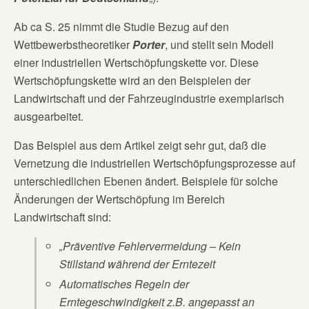
Ab ca S. 25 nimmt die Studie Bezug auf den
Wettbewerbstheoretiker
Porter
, und stellt sein Modell
einer industriellen Wertschöpfungskette vor. Diese
Wertschöpfungskette wird an den Beispielen der
Landwirtschaft und der Fahrzeugindustrie exemplarisch
ausgearbeitet.
Das Beispiel aus dem Artikel zeigt sehr gut, daß die
Vernetzung die industriellen Wertschöpfungsprozesse auf
unterschiedlichen Ebenen ändert. Beispiele für solche
Änderungen der Wertschöpfung im Bereich
Landwirtschaft sind:
„Präventive Fehlervermeidung – Kein
Stillstand während der Erntezeit
Automatisches Regeln der
Erntegeschwindigkeit z.B. angepasst an