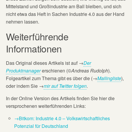
Mittelstand und Großindustrie am Ball bleiben, und sich
nicht etwa das Heft in Sachen Industrie 4.0 aus der Hand
nehmen lassen.
Weiterführende
Informationen
Das Original dieses Artikels ist auf
→
Der
Produktmanager
erschienen (©
Andreas Rudolph
).
Folgeartikel zum Thema gibt es über die (→
Mailingliste
),
oder indem Sie →
mir auf Twitter folgen
.
In der Online Version des Artikels finden Sie hier die
versprochenen weiterführenden Links:
→Bitkom: Industrie 4.0 – Volkswirtschaftliches
Potenzial für Deutschland