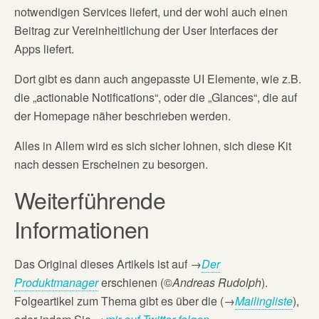
notwendigen Services liefert, und der wohl auch einen
Beitrag zur Vereinheitlichung der User Interfaces der
Apps liefert.
Dort gibt es dann auch angepasste UI Elemente, wie z.B.
die „actionable Notifications“, oder die „Glances“, die auf
der Homepage näher beschrieben werden.
Alles in Allem wird es sich sicher lohnen, sich diese Kit
nach dessen Erscheinen zu besorgen.
Weiterführende
Informationen
Das Original dieses Artikels ist auf
→
Der
Produktmanager
erschienen (©
Andreas Rudolph
).
Folgeartikel zum Thema gibt es über die (→
Mailingliste
),