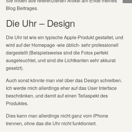
Sie finden alle referenzierten Artikel am Ende meines
Blog Beitrages.
Die Uhr – Design
Die Uhr ist wie ein typische Apple-Produkt gestaltet, und
wird auf der Homepage -wie üblich- sehr professionell
dargestellt (Beispielsweise sind die Fotos perfekt
ausgeleuchtet, und sind die Lichtkanten sehr akkurat
gesetzt).
Auch sonst könnte man viel über das Design schreiben.
Ich werde mich allerdings eher auf das User Interface
beschränken, und damit auf einen Teilaspekt des
Produktes.
Dies kann man allerdings nicht ganz vom iPhone
trennen, ohne das die Uhr nicht funktioniert.