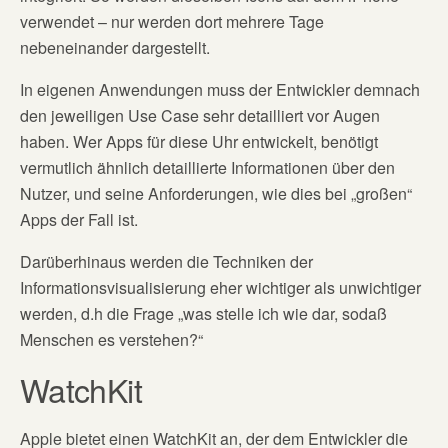
verwendet – nur werden dort mehrere Tage
nebeneinander dargestellt.
In eigenen Anwendungen muss der Entwickler demnach
den jeweiligen Use Case sehr detailliert vor Augen
haben. Wer Apps für diese Uhr entwickelt, benötigt
vermutlich ähnlich detaillierte Informationen über den
Nutzer, und seine Anforderungen, wie dies bei „großen“
Apps der Fall ist.
Darüberhinaus werden die Techniken der
Informationsvisualisierung eher wichtiger als unwichtiger
werden, d.h die Frage „was stelle ich wie dar, sodaß
Menschen es verstehen?“
WatchKit
Apple bietet einen WatchKit an, der dem Entwickler die