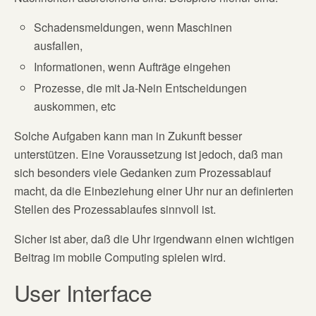
Schadensmeldungen, wenn Maschinen
ausfallen,
Informationen, wenn Aufträge eingehen
Prozesse, die mit Ja-Nein Entscheidungen
auskommen, etc
Solche Aufgaben kann man in Zukunft besser
unterstützen. Eine Voraussetzung ist jedoch, daß man
sich besonders viele Gedanken zum Prozessablauf
macht, da die Einbeziehung einer Uhr nur an definierten
Stellen des Prozessablaufes sinnvoll ist.
Sicher ist aber, daß die Uhr irgendwann einen wichtigen
Beitrag im mobile Computing spielen wird.
User Interface