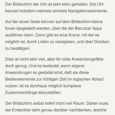
Der Bildschirm der Uhr ist sehr klein gehalten. Die Uhr
benutzt trotzdem mehrere zentrale Navigationselemente.
Auf der einen Seite können auf dem Bildschirm kleine
Ionen dargestellt werden, über die der Benutzer Apps
ausführen kann. Dann gibt es eine Krone, mit der es
möglich ist, durch Listen zu navigieren, und über Drücken
zu bestätigen.
Dies ist nicht sehr viel, aber für viele Anwendungsfälle
doch genug. Und es bedeutet, wenn eigene
Anwendungen so gestaltet sind, daß sie diese
Bedienelemente zur richtigen Zeit im logischen Ablauf
nutzen, ist es durchaus möglich komplexe
Zusammenhänge darzustellen.
Der Bildschirm selbst liefert nicht viel Raum. Daher muss
der Entwickler sehr genau darüber nachdenken, welche