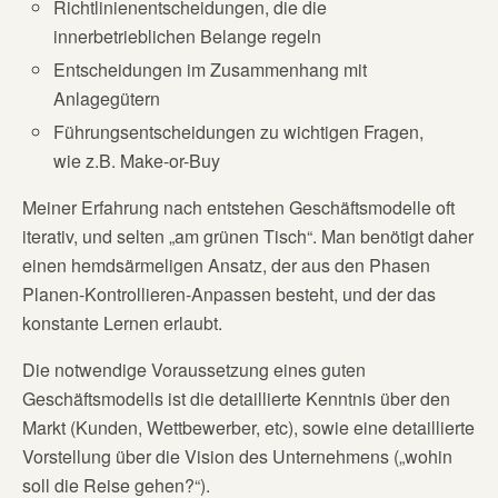
Richtlinienentscheidungen, die die
innerbetrieblichen Belange regeln
Entscheidungen im Zusammenhang mit
Anlagegütern
Führungsentscheidungen zu wichtigen Fragen,
wie z.B. Make-or-Buy
Meiner Erfahrung nach entstehen Geschäftsmodelle oft
iterativ, und selten „am grünen Tisch“. Man benötigt daher
einen hemdsärmeligen Ansatz, der aus den Phasen
Planen-Kontrollieren-Anpassen besteht, und der das
konstante Lernen erlaubt.
Die notwendige Voraussetzung eines guten
Geschäftsmodells ist die detaillierte Kenntnis über den
Markt (Kunden, Wettbewerber, etc), sowie eine detaillierte
Vorstellung über die Vision des Unternehmens („wohin
soll die Reise gehen?“).