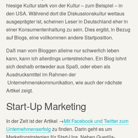
hiesige Kultur stark von der Kultur – zum Beispiel – in
den USA. Während dort die Diskussionskultur weitaus
ausgeprägter ist, scheinen Leser in Deutschland eher in
einer Konsumentenhaltung zu sein. Dies ergibt, in Bezug
auf Blogs, eine vollkommen andere Startposition.
Daß man vom Bloggen alleine nur schwerlich leben
kann, kann ich allerdings unterstreichen. Ein Blog lohnt
sich deshalb entweder aus Spaß, oder eben als
Ausdrucksmittel im Rahmen der
Unternehmenskommunikation, wie auch der nächste
Artikel zeigt.
Start-Up Marketing
In der Zeit ist der Artikel →
Mit Facebook und Twitter zum
Unternehmenserfolg
zu finden. Darin geht es um
Marketingstrategien für Start-Ups. Neben Guerilla-