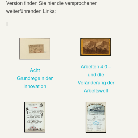
Version finden Sie hier die versprochenen
weiterführenden Links:
I
Arbeiten 4.0 –
Acht
und die
Grundregeln der
Veränderung der
Innovation
Arbeitswelt