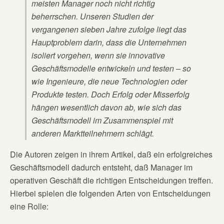
meisten Manager noch nicht richtig
beherrschen. Unseren Studien der
vergangenen sieben Jahre zufolge liegt das
Hauptproblem darin, dass die Unternehmen
isoliert vorgehen, wenn sie innovative
Geschäftsmodelle entwickeln und testen – so
wie Ingenieure, die neue Technologien oder
Produkte testen. Doch Erfolg oder Misserfolg
hängen wesentlich davon ab, wie sich das
Geschäftsmodell im Zusammenspiel mit
anderen Marktteilnehmern schlägt.
Die Autoren zeigen in ihrem Artikel, daß ein erfolgreiches
Geschäftsmodell dadurch entsteht, daß Manager im
operativen Geschäft die richtigen Entscheidungen treffen.
Hierbei spielen die folgenden Arten von Entscheidungen
eine Rolle: