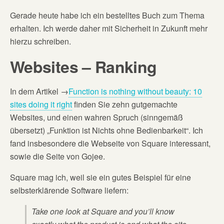
Gerade heute habe ich ein bestelltes Buch zum Thema
erhalten. Ich werde daher mit Sicherheit in Zukunft mehr
hierzu schreiben.
Websites – Ranking
In dem Artikel →
Function is nothing without beauty: 10
sites doing it right
finden Sie zehn gutgemachte
Websites, und einen wahren Spruch (sinngemäß
übersetzt) „Funktion ist Nichts ohne Bedienbarkeit“. Ich
fand insbesondere die Webseite von Square interessant,
sowie die Seite von Gojee.
Square mag ich, weil sie ein gutes Beispiel für eine
selbsterklärende Software liefern:
Take one look at Square and you’ll know