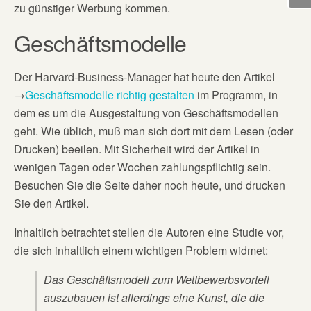
zu günstiger Werbung kommen.
Geschäftsmodelle
Der Harvard-Business-Manager hat heute den Artikel
→
Geschäftsmodelle richtig gestalten
im Programm, in
dem es um die Ausgestaltung von Geschäftsmodellen
geht. Wie üblich, muß man sich dort mit dem Lesen (oder
Drucken) beeilen. Mit Sicherheit wird der Artikel in
wenigen Tagen oder Wochen zahlungspflichtig sein.
Besuchen Sie die Seite daher noch heute, und drucken
Sie den Artikel.
Inhaltlich betrachtet stellen die Autoren eine Studie vor,
die sich inhaltlich einem wichtigen Problem widmet:
Das Geschäftsmodell zum Wettbewerbsvorteil
auszubauen ist allerdings eine Kunst, die die