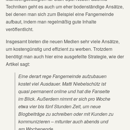
Techniken geht es auch um eher bodenständige Ansätze,
bei denen man sich zum Beispiel eine Fangemeinde
aufbaut, indem man regelmäßig gute Inhalte
veröffentlicht.
Insgesamt bieten die neuen Medien sehr viele Ansätze,
um kostengünstig und effizient zu werben. Trotzdem
benötigt man auch hier eine ausgefeilte Strategie, wie der
Artikel sagt:
Eine derart rege Fangemeinde aufzubauen
kostet viel Ausdauer. Matti Niebelschütz ist
quasi permanent online und hat die Fanseite
im Blick. Außerdem nimmt er sich pro Woche
etwa vier bis fünf Stunden Zeit, um neue
Blogbeiträge zu schreiben oder mit Kunden zu
kommunizieren – mitunter auch abends und
am Wochenende.