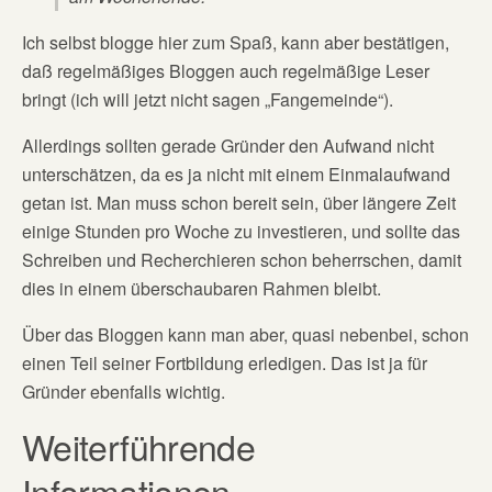
Ich selbst blogge hier zum Spaß, kann aber bestätigen,
daß regelmäßiges Bloggen auch regelmäßige Leser
bringt (ich will jetzt nicht sagen „Fangemeinde“).
Allerdings sollten gerade Gründer den Aufwand nicht
unterschätzen, da es ja nicht mit einem Einmalaufwand
getan ist. Man muss schon bereit sein, über längere Zeit
einige Stunden pro Woche zu investieren, und sollte das
Schreiben und Recherchieren schon beherrschen, damit
dies in einem überschaubaren Rahmen bleibt.
Über das Bloggen kann man aber, quasi nebenbei, schon
einen Teil seiner Fortbildung erledigen. Das ist ja für
Gründer ebenfalls wichtig.
Weiterführende
Informationen