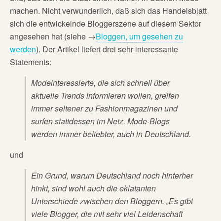
machen. Nicht verwunderlich, daß sich das Handelsblatt
sich die entwickelnde Bloggerszene auf diesem Sektor
angesehen hat (siehe →
Bloggen, um gesehen zu
werden
). Der Artikel liefert drei sehr interessante
Statements:
Modeinteressierte, die sich schnell über
aktuelle Trends informieren wollen, greifen
immer seltener zu Fashionmagazinen und
surfen stattdessen im Netz. Mode-Blogs
werden immer beliebter, auch in Deutschland.
und
Ein Grund, warum Deutschland noch hinterher
hinkt, sind wohl auch die eklatanten
Unterschiede zwischen den Bloggern. „Es gibt
viele Blogger, die mit sehr viel Leidenschaft