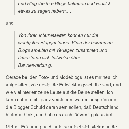
und Hingabe ihre Blogs betreuen und wirklich
etwas zu sagen haben“,…
und
Von ihren Internetseiten können nur die
wenigsten Blogger leben. Viele der bekannten
Blogs arbeiten mit Verlagen zusammen und
finanzieren sich teilweise über
Bannerwerbung.
Gerade bei den Foto- und Modeblogs ist es mir neulich
aufgefallen, wie riesig die Entwicklungsschritte sind, und
wie viel hier einzelne Leute auf die Beine stellen. Ich
kann daher nicht ganz verstehen, warum ausgerechnet
die Blogger Schuld daran sein sollen, daß Deutschland
hinterherhinkt, und halte es auch für wenig plausibel.
Meiner Erfahrung nach unterscheidet sich vielmehr die