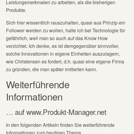
Leistungsmerkmalen zu arbeiten, als die bisherigen
Produkte.
Sich hier wissentlich rauszuhalten, quasi aus Prinzip ein
Follower werden zu wollen, halte ich bei Technologie für
gefährlich, weil man so auch auf das Know How
verzichtet. Ich denke, es ist demgegenüber sinnvoller,
solche Innovationen in eigene Einheiten auszulagern,
wie Christensen es fordert, d.h. quasi eine eigene Firma
zu gründen, die man später imitierten kann.
Weiterführende
Informationen
… auf www.Produkt-Manager.net
In den folgenden Artikeln finden Sie weiterführende
Informationen zum heutigen Thema