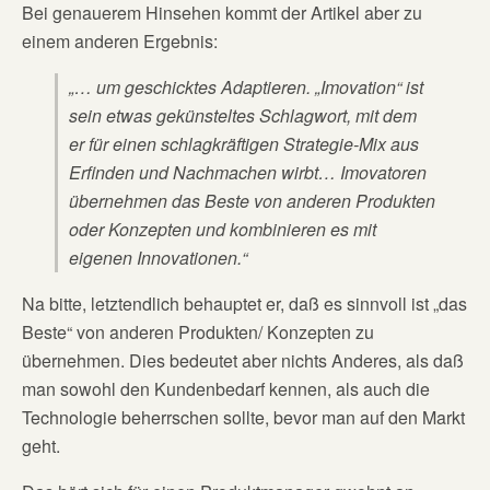
Bei genauerem Hinsehen kommt der Artikel aber zu
einem anderen Ergebnis:
„… um geschicktes Adaptieren. „Imovation“ ist
sein etwas gekünsteltes Schlagwort, mit dem
er für einen schlagkräftigen Strategie-Mix aus
Erfinden und Nachmachen wirbt… Imovatoren
übernehmen das Beste von anderen Produkten
oder Konzepten und kombinieren es mit
eigenen Innovationen.“
Na bitte, letztendlich behauptet er, daß es sinnvoll ist „das
Beste“ von anderen Produkten/ Konzepten zu
übernehmen. Dies bedeutet aber nichts Anderes, als daß
man sowohl den Kundenbedarf kennen, als auch die
Technologie beherrschen sollte, bevor man auf den Markt
geht.