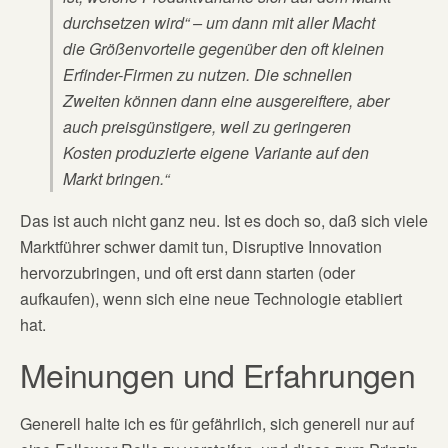
durchsetzen wird“ – um dann mit aller Macht
die Größenvorteile gegenüber den oft kleinen
Erfinder-Firmen zu nutzen. Die schnellen
Zweiten können dann eine ausgereiftere, aber
auch preisgünstigere, weil zu geringeren
Kosten produzierte eigene Variante auf den
Markt bringen.“
Das ist auch nicht ganz neu. Ist es doch so, daß sich viele
Marktführer schwer damit tun, Disruptive Innovation
hervorzubringen, und oft erst dann starten (oder
aufkaufen), wenn sich eine neue Technologie etabliert
hat.
Meinungen und Erfahrungen
Generell halte ich es für gefährlich, sich generell nur auf