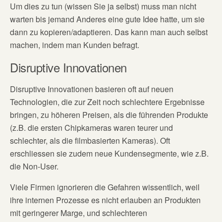
Um dies zu tun (wissen Sie ja selbst) muss man nicht
warten bis jemand Anderes eine gute Idee hatte, um sie
dann zu kopieren/adaptieren. Das kann man auch selbst
machen, indem man Kunden befragt.
Disruptive Innovationen
Disruptive Innovationen basieren oft auf neuen
Technologien, die zur Zeit noch schlechtere Ergebnisse
bringen, zu höheren Preisen, als die führenden Produkte
(z.B. die ersten Chipkameras waren teurer und
schlechter, als die filmbasierten Kameras). Oft
erschliessen sie zudem neue Kundensegmente, wie z.B.
die Non-User.
Viele Firmen ignorieren die Gefahren wissentlich, weil
ihre internen Prozesse es nicht erlauben an Produkten
mit geringerer Marge, und schlechteren