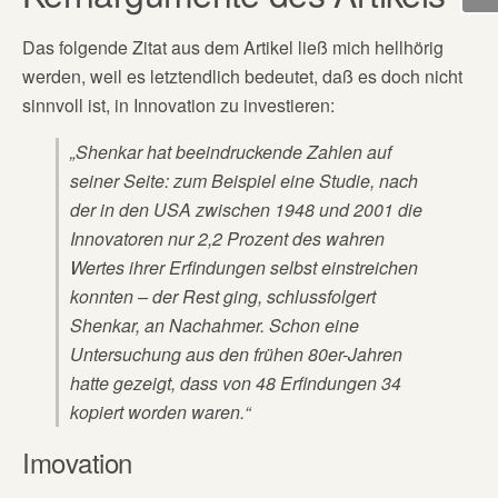
Das folgende Zitat aus dem Artikel ließ mich hellhörig
werden, weil es letztendlich bedeutet, daß es doch nicht
sinnvoll ist, in Innovation zu investieren:
„Shenkar hat beeindruckende Zahlen auf
seiner Seite: zum Beispiel eine Studie, nach
der in den USA zwischen 1948 und 2001 die
Innovatoren nur 2,2 Prozent des wahren
Wertes ihrer Erfindungen selbst einstreichen
konnten – der Rest ging, schlussfolgert
Shenkar, an Nachahmer. Schon eine
Untersuchung aus den frühen 80er-Jahren
hatte gezeigt, dass von 48 Erfindungen 34
kopiert worden waren.“
Imovation