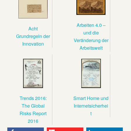
Arbeiten 4.0 –
Acht
und die
Grundregeln der
Veränderung der
Innovation
Arbeitswelt
Trends 2016:
Smart Home und
The Global
Internetsicherhei
Risks Report
t
2016