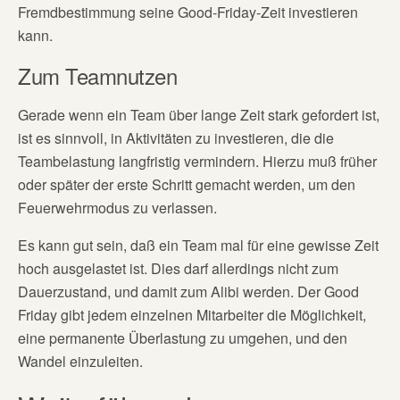
Fremdbestimmung seine Good-Friday-Zeit investieren
kann.
Zum Teamnutzen
Gerade wenn ein Team über lange Zeit stark gefordert ist,
ist es sinnvoll, in Aktivitäten zu investieren, die die
Teambelastung langfristig vermindern. Hierzu muß früher
oder später der erste Schritt gemacht werden, um den
Feuerwehrmodus zu verlassen.
Es kann gut sein, daß ein Team mal für eine gewisse Zeit
hoch ausgelastet ist. Dies darf allerdings nicht zum
Dauerzustand, und damit zum Alibi werden. Der Good
Friday gibt jedem einzelnen Mitarbeiter die Möglichkeit,
eine permanente Überlastung zu umgehen, und den
Wandel einzuleiten.