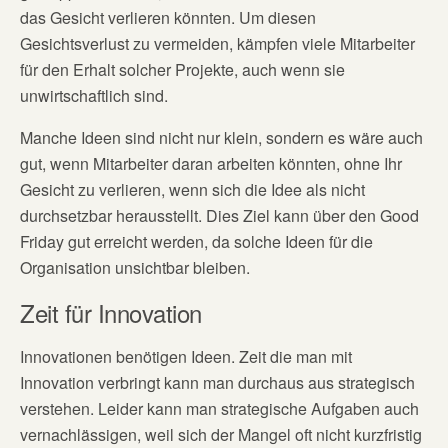
das Gesicht verlieren könnten. Um diesen
Gesichtsverlust zu vermeiden, kämpfen viele Mitarbeiter
für den Erhalt solcher Projekte, auch wenn sie
unwirtschaftlich sind.
Manche Ideen sind nicht nur klein, sondern es wäre auch
gut, wenn Mitarbeiter daran arbeiten könnten, ohne Ihr
Gesicht zu verlieren, wenn sich die Idee als nicht
durchsetzbar herausstellt. Dies Ziel kann über den Good
Friday gut erreicht werden, da solche Ideen für die
Organisation unsichtbar bleiben.
Zeit für Innovation
Innovationen benötigen Ideen. Zeit die man mit
Innovation verbringt kann man durchaus aus strategisch
verstehen. Leider kann man strategische Aufgaben auch
vernachlässigen, weil sich der Mangel oft nicht kurzfristig