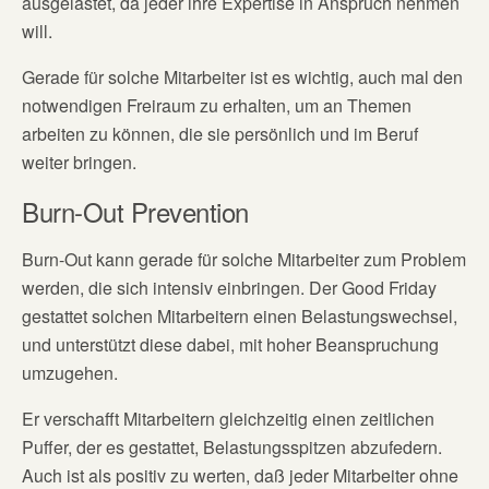
ausgelastet, da jeder ihre Expertise in Anspruch nehmen
will.
Gerade für solche Mitarbeiter ist es wichtig, auch mal den
notwendigen Freiraum zu erhalten, um an Themen
arbeiten zu können, die sie persönlich und im Beruf
weiter bringen.
Burn-Out Prevention
Burn-Out kann gerade für solche Mitarbeiter zum Problem
werden, die sich intensiv einbringen. Der Good Friday
gestattet solchen Mitarbeitern einen Belastungswechsel,
und unterstützt diese dabei, mit hoher Beanspruchung
umzugehen.
Er verschafft Mitarbeitern gleichzeitig einen zeitlichen
Puffer, der es gestattet, Belastungsspitzen abzufedern.
Auch ist als positiv zu werten, daß jeder Mitarbeiter ohne