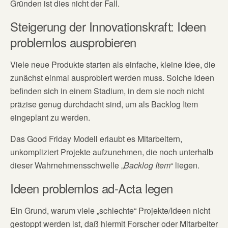
Gründen ist dies nicht der Fall.
Steigerung der Innovationskraft: Ideen
problemlos ausprobieren
Viele neue Produkte starten als einfache, kleine Idee, die
zunächst einmal ausprobiert werden muss. Solche Ideen
befinden sich in einem Stadium, in dem sie noch nicht
präzise genug durchdacht sind, um als Backlog Item
eingeplant zu werden.
Das Good Friday Modell erlaubt es Mitarbeitern,
unkompliziert Projekte aufzunehmen, die noch unterhalb
dieser Wahrnehmensschwelle „
Backlog Item
“ liegen.
Ideen problemlos ad-Acta legen
Ein Grund, warum viele „schlechte“ Projekte/Ideen nicht
gestoppt werden ist, daß hiermit Forscher oder Mitarbeiter