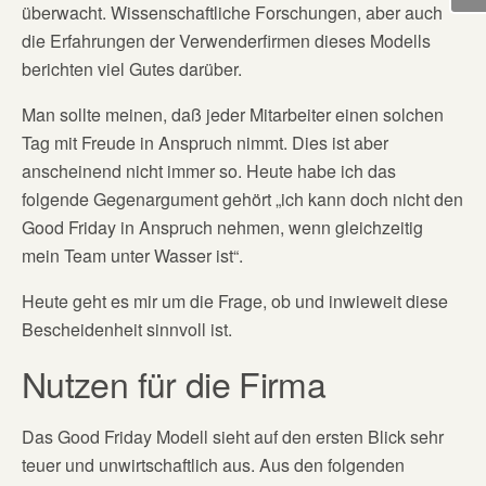
überwacht. Wissenschaftliche Forschungen, aber auch
die Erfahrungen der Verwenderfirmen dieses Modells
berichten viel Gutes darüber.
Man sollte meinen, daß jeder Mitarbeiter einen solchen
Tag mit Freude in Anspruch nimmt. Dies ist aber
anscheinend nicht immer so. Heute habe ich das
folgende Gegenargument gehört „ich kann doch nicht den
Good Friday in Anspruch nehmen, wenn gleichzeitig
mein Team unter Wasser ist“.
Heute geht es mir um die Frage, ob und inwieweit diese
Bescheidenheit sinnvoll ist.
Nutzen für die Firma
Das Good Friday Modell sieht auf den ersten Blick sehr
teuer und unwirtschaftlich aus. Aus den folgenden