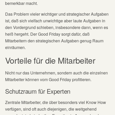
bemerkbar macht.
Das Problem vieler wichtiger und strategischer Aufgaben
ist, daß sich vielfach unwichtige aber laute Aufgaben in
den Vordergrund schieben, insbesondere dann, wenn es
heiß hergeht. Der Good Friday sorgt dafür, daß
Mitarbeitern den strategischen Aufgaben genug Raum
einräumen.
Vorteile für die Mitarbeiter
Nicht nur das Unternehmen, sondern auch die einzelnen
Mitarbeiter können vom Good Friday profitieren.
Schutzraum für Experten
Zentrale Mitarbeiter, die über besonders viel Know How
verfügen, sind oft auch diejenigen, die weitgehend