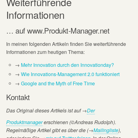
Weiterführende
Informationen
… auf www.Produkt-Manager.net
In meinen folgenden Artikeln finden Sie weiterführende
Informationen zum heutigen Thema:
→
Mehr Innovation durch den Innovationday?
→
Wie Innovations-Management 2.0 funktioniert
→
Google and the Myth of Free Time
Kontakt
Das Original dieses Artikels ist auf
→
Der
Produktmanager
erschienen (©Andreas Rudolph
).
Regelmäßige Artikel gibt es über die (→
Mailingliste
),