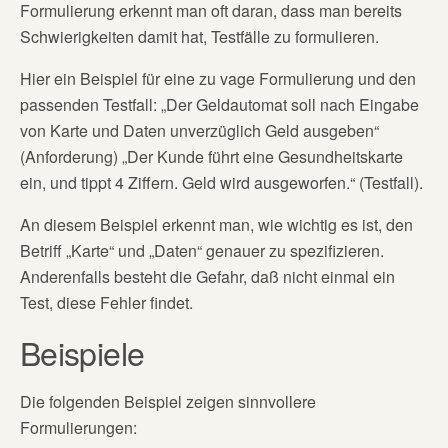
Formulierung erkennt man oft daran, dass man bereits
Schwierigkeiten damit hat, Testfälle zu formulieren.
Hier ein Beispiel für eine zu vage Formulierung und den
passenden Testfall: „Der Geldautomat soll nach Eingabe
von Karte und Daten unverzüglich Geld ausgeben“
(Anforderung) „Der Kunde führt eine Gesundheitskarte
ein, und tippt 4 Ziffern. Geld wird ausgeworfen.“ (Testfall).
An diesem Beispiel erkennt man, wie wichtig es ist, den
Betriff „Karte“ und „Daten“ genauer zu spezifizieren.
Anderenfalls besteht die Gefahr, daß nicht einmal ein
Test, diese Fehler findet.
Beispiele
Die folgenden Beispiel zeigen sinnvollere
Formulierungen: