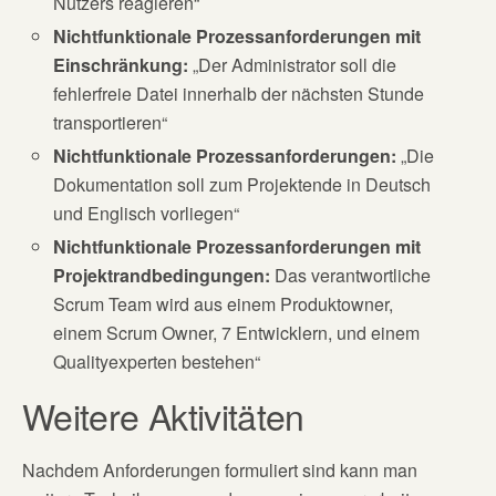
Nutzers reagieren“
Nichtfunktionale Prozessanforderungen mit
Einschränkun
g:
„Der Administrator soll die
fehlerfreie Datei innerhalb der nächsten Stunde
transportieren“
Nichtfunktionale Prozessanforderungen:
„Die
Dokumentation soll zum Projektende in Deutsch
und Englisch vorliegen“
Nichtfunktionale Prozessanforderungen mit
Projektrandbedingungen:
Das verantwortliche
Scrum Team wird aus einem Produktowner,
einem Scrum Owner, 7 Entwicklern, und einem
Qualityexperten bestehen“
Weitere Aktivitäten
Nachdem Anforderungen formuliert sind kann man