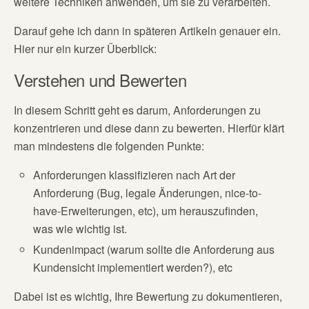
weitere Techniken anwenden, um sie zu verarbeiten.
Darauf gehe ich dann in späteren Artikeln genauer ein.
Hier nur ein kurzer Überblick:
Verstehen und Bewerten
In diesem Schritt geht es darum, Anforderungen zu
konzentrieren und diese dann zu bewerten. Hierfür klärt
man mindestens die folgenden Punkte:
Anforderungen klassifizieren nach Art der
Anforderung (Bug, legale Änderungen, nice-to-
have-Erweiterungen, etc), um herauszufinden,
was wie wichtig ist.
Kundenimpact (warum sollte die Anforderung aus
Kundensicht implementiert werden?), etc
Dabei ist es wichtig, Ihre Bewertung zu dokumentieren,