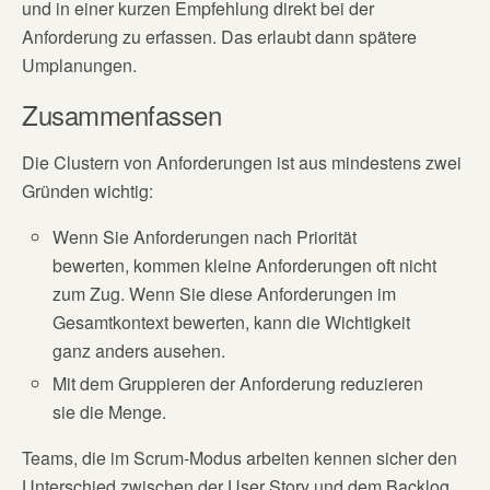
und in einer kurzen Empfehlung direkt bei der
Anforderung zu erfassen. Das erlaubt dann spätere
Umplanungen.
Zusammenfassen
Die Clustern von Anforderungen ist aus mindestens zwei
Gründen wichtig:
Wenn Sie Anforderungen nach Priorität
bewerten, kommen kleine Anforderungen oft nicht
zum Zug. Wenn Sie diese Anforderungen im
Gesamtkontext bewerten, kann die Wichtigkeit
ganz anders ausehen.
Mit dem Gruppieren der Anforderung reduzieren
sie die Menge.
Teams, die im Scrum-Modus arbeiten kennen sicher den
Unterschied zwischen der User Story und dem Backlog