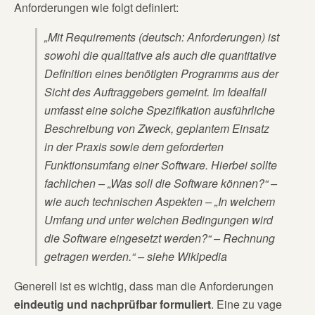
Anforderungen wie folgt definiert:
„Mit Requirements (deutsch: Anforderungen) ist
sowohl die qualitative als auch die quantitative
Definition eines benötigten Programms aus der
Sicht des Auftraggebers gemeint. Im Idealfall
umfasst eine solche Spezifikation ausführliche
Beschreibung von Zweck, geplantem Einsatz
in der Praxis sowie dem geforderten
Funktionsumfang einer Software. Hierbei sollte
fachlichen – „Was soll die Software können?“ –
wie auch technischen Aspekten – „In welchem
Umfang und unter welchen Bedingungen wird
die Software eingesetzt werden?“ – Rechnung
getragen werden.“ – siehe Wikipedia
Generell ist es wichtig, dass man die Anforderungen
eindeutig und nachprüfbar formuliert
. Eine zu vage