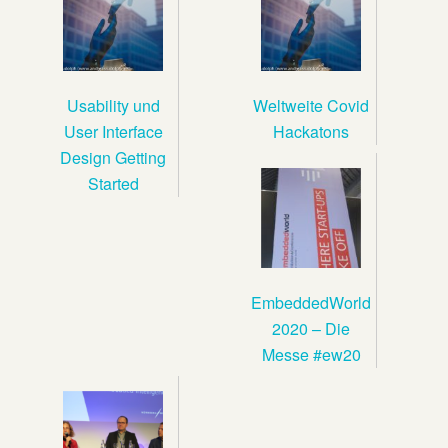
Usability und
Weltweite Covid
User Interface
Hackatons
Design Getting
Started
EmbeddedWorld
2020 – Die
Messe #ew20