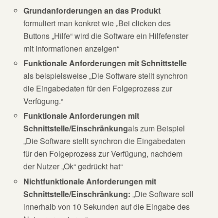
Grundanforderungen an das Produkt
formuliert man konkret wie „Bei clicken des
Buttons „Hilfe“ wird die Software ein Hilfefenster
mit Informationen anzeigen“
Funktionale Anforderungen mit Schnittstelle
als beispielsweise „Die Software stellt synchron
die Eingabedaten für den Folgeprozess zur
Verfügung.“
Funktionale Anforderungen mit
Schnittstelle/Einschränkung
als zum Beispiel
„Die Software stellt synchron die Eingabedaten
für den Folgeprozess zur Verfügung, nachdem
der Nutzer „Ok“ gedrückt hat“
Nichtfunktionale Anforderungen mit
Schnittstelle/Einschränkun
g:
„Die Software soll
innerhalb von 10 Sekunden auf die Eingabe des