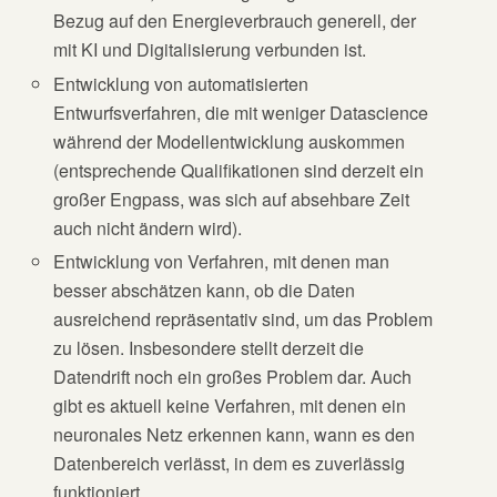
Bezug auf den Energieverbrauch generell, der
mit KI und Digitalisierung verbunden ist.
Entwicklung von automatisierten
Entwurfsverfahren, die mit weniger Datascience
während der Modellentwicklung auskommen
(entsprechende Qualifikationen sind derzeit ein
großer Engpass, was sich auf absehbare Zeit
auch nicht ändern wird).
Entwicklung von Verfahren, mit denen man
besser abschätzen kann, ob die Daten
ausreichend repräsentativ sind, um das Problem
zu lösen. Insbesondere stellt derzeit die
Datendrift noch ein großes Problem dar. Auch
gibt es aktuell keine Verfahren, mit denen ein
neuronales Netz erkennen kann, wann es den
Datenbereich verlässt, in dem es zuverlässig
funktioniert.