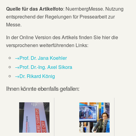
Quelle für das Artikelfoto
: NuernbergMesse. Nutzung
entsprechend der Regelungen für Pressearbeit zur
Messe.
In der Online Version des Artikels finden Sie hier die
versprochenen weiterführenden Links:
→Prof. Dr. Jana Koehler
→Prof. Dr.-Ing. Axel Sikora
→Dr. Rikard König
Ihnen könnte ebenfalls gefallen: