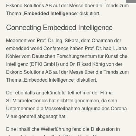
Ekkono Solutions AB auf der Messe über die Trends zum
Thema „
Embedded Intelligence
“ diskutiert.
Connecting Embedded Intelligence
Moderiert von Prof. Dr.-Ing. Sikora, dem Chairman der
embedded world Conference haben Prof. Dr. habil. Jana
Köhler vom Deutschen Forschungzentrum für Künstliche
Intelligenz (DFKI GmbH) und Dr. Rikard König von der
Ekkono Solutions AB auf der Messe über die Trends zum
Thema „Embedded Intelligence“ diskutiert.
Der ebenfalls angekündigte Teilnehmer der Firma
STMicroelectronics hat nicht teilgenommen, da sein
Unternehmen die Messeteilnahme aufgrund des Corona
Virus generell abgesagt hat.
Eine inhaltliche Weiterführung fand die Diskussion in