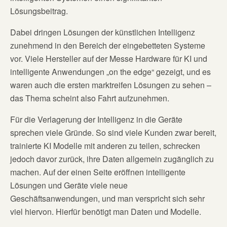
Lösungsbeitrag.
Dabei dringen Lösungen der künstlichen Intelligenz
zunehmend in den Bereich der eingebetteten Systeme
vor. Viele Hersteller auf der Messe Hardware für KI und
intelligente Anwendungen „on the edge“ gezeigt, und es
waren auch die ersten marktreifen Lösungen zu sehen –
das Thema scheint also Fahrt aufzunehmen.
Für die Verlagerung der Intelligenz in die Geräte
sprechen viele Gründe. So sind viele Kunden zwar bereit,
trainierte KI Modelle mit anderen zu teilen, schrecken
jedoch davor zurück, ihre Daten allgemein zugänglich zu
machen. Auf der einen Seite eröffnen intelligente
Lösungen und Geräte viele neue
Geschäftsanwendungen, und man verspricht sich sehr
viel hiervon. Hierfür benötigt man Daten und Modelle.