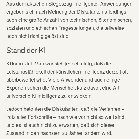
Aus dem aktuellen Siegeszug intelligenter Anwendungen
ergeben sich nach Meinung der Diskutanten allerdings
auch eine große Anzahl von technischen, ökonomischen,
sozialen und ethischen Fragestellungen, die teilweise
noch nicht richtig gelöst sind.
Stand der KI
KI kann viel. Man war sich jedoch einig, daß die
Leistungsfähigkeit der künstlichen Intelligenz derzeit oft
überbewertet wird. Viele Anwender und auch einige
Experten sehen die Menschheit kurz davor, eine Art
universelle KI Intelligenz zu entwickeln.
Jedoch betonten die Diskutanten, daß die Verfahren –
trotz aller Fortschritte – nach wie vor nicht so weit sind,
und es ist auch nicht zu erwarten, daß sich dieser
Zustand in den nächsten 20 Jahren ändern wird.