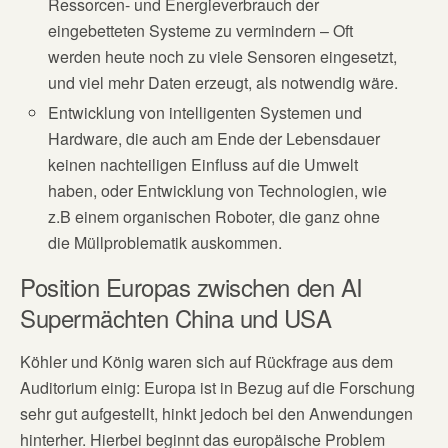
Ressorcen- und Energieverbrauch der
eingebetteten Systeme zu vermindern – Oft
werden heute noch zu viele Sensoren eingesetzt,
und viel mehr Daten erzeugt, als notwendig wäre.
Entwicklung von intelligenten Systemen und
Hardware, die auch am Ende der Lebensdauer
keinen nachteiligen Einfluss auf die Umwelt
haben, oder Entwicklung von Technologien, wie
z.B einem organischen Roboter, die ganz ohne
die Müllproblematik auskommen.
Position Europas zwischen den AI
Supermächten China und USA
Köhler und König waren sich auf Rückfrage aus dem
Auditorium einig: Europa ist in Bezug auf die Forschung
sehr gut aufgestellt, hinkt jedoch bei den Anwendungen
hinterher. Hierbei beginnt das europäische Problem