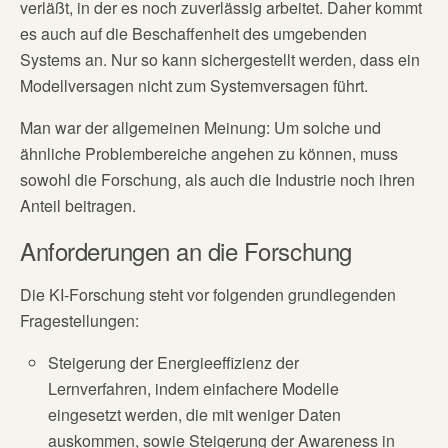
verläßt, in der es noch zuverlässig arbeitet. Daher kommt
es auch auf die Beschaffenheit des umgebenden
Systems an. Nur so kann sichergestellt werden, dass ein
Modellversagen nicht zum Systemversagen führt.
Man war der allgemeinen Meinung: Um solche und
ähnliche Problembereiche angehen zu können, muss
sowohl die Forschung, als auch die Industrie noch ihren
Anteil beitragen.
Anforderungen an die Forschung
Die KI-Forschung steht vor folgenden grundlegenden
Fragestellungen:
Steigerung der Energieeffizienz der
Lernverfahren, indem einfachere Modelle
eingesetzt werden, die mit weniger Daten
auskommen, sowie Steigerung der Awareness in