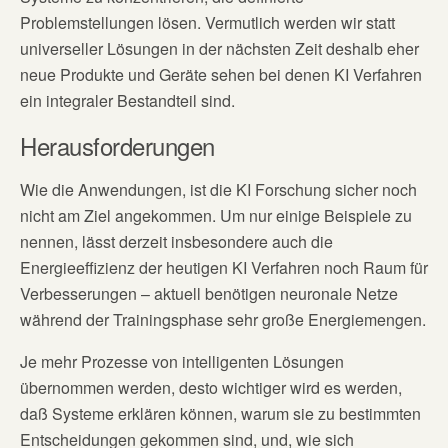
Problemstellungen lösen. Vermutlich werden wir statt
universeller Lösungen in der nächsten Zeit deshalb eher
neue Produkte und Geräte sehen bei denen KI Verfahren
ein integraler Bestandteil sind.
Herausforderungen
Wie die Anwendungen, ist die KI Forschung sicher noch
nicht am Ziel angekommen. Um nur einige Beispiele zu
nennen, lässt derzeit insbesondere auch die
Energieeffizienz der heutigen KI Verfahren noch Raum für
Verbesserungen – aktuell benötigen neuronale Netze
während der Trainingsphase sehr große Energiemengen.
Je mehr Prozesse von intelligenten Lösungen
übernommen werden, desto wichtiger wird es werden,
daß Systeme erklären können, warum sie zu bestimmten
Entscheidungen gekommen sind, und, wie sich