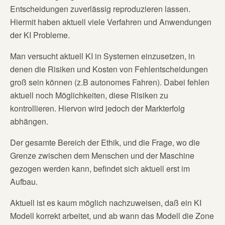
Entscheidungen zuverlässig reproduzieren lassen.
Hiermit haben aktuell viele Verfahren und Anwendungen
der KI Probleme.
Man versucht aktuell KI in Systemen einzusetzen, in
denen die Risiken und Kosten von Fehlentscheidungen
groß sein können (z.B autonomes Fahren). Dabei fehlen
aktuell noch Möglichkeiten, diese Risiken zu
kontrollieren. Hiervon wird jedoch der Markterfolg
abhängen.
Der gesamte Bereich der Ethik, und die Frage, wo die
Grenze zwischen dem Menschen und der Maschine
gezogen werden kann, befindet sich aktuell erst im
Aufbau.
Aktuell ist es kaum möglich nachzuweisen, daß ein KI
Modell korrekt arbeitet, und ab wann das Modell die Zone