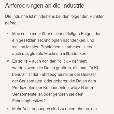
Anforderungen an die Industrie
Die Industrie ist mindestens bei den folgenden Punkten
gefragt:
Man sollte mehr über die langfristigen Folgen der
ein gesetzten Technologien nachdenken, und
statt an lokalen Problemen zu arbeiten, stets
auch das globale Maximum mitbedenken.
Es sollte – auch von der Politik – definiert
werden, wem die Daten gehören, die man für KI
benutzt. Ist der Fahrzeughersteller der Besitzer
der Sensordaten, oder gehören die Daten dem
Produzenten der Komponenten, wie z.B dem
Sensorhersteller, oder gehören sie dem
Fahrzeugbesitzer?
Mehr Anstrengungen sind zu unternehmen, um