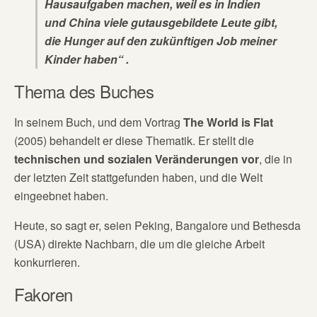
Hausaufgaben machen, weil es in Indien
und China viele gutausgebildete Leute gibt,
die Hunger auf den zukünftigen Job meiner
Kinder haben“ .
Thema des Buches
In seinem Buch, und dem Vortrag
The World is Flat
(2005) behandelt er diese Thematik. Er stellt die
technischen und sozialen Veränderungen vor
, die in
der letzten Zeit stattgefunden haben, und die Welt
eingeebnet haben.
Heute, so sagt er, seien Peking, Bangalore und Bethesda
(USA) direkte Nachbarn, die um die gleiche Arbeit
konkurrieren.
Fakoren