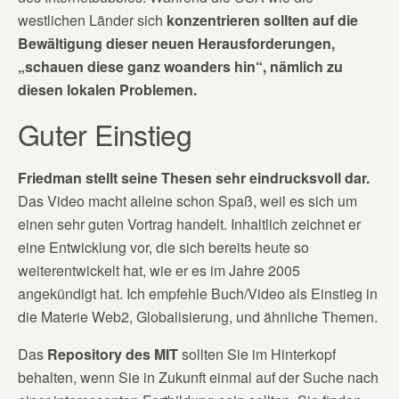
westlichen Länder sich
konzentrieren sollten auf die
Bewältigung dieser neuen Herausforderungen,
„schauen diese ganz woanders hin“, nämlich zu
diesen lokalen Problemen.
Guter Einstieg
Friedman stellt seine Thesen sehr eindrucksvoll dar.
Das Video macht alleine schon Spaß, weil es sich um
einen sehr guten Vortrag handelt. Inhaltlich zeichnet er
eine Entwicklung vor, die sich bereits heute so
weiterentwickelt hat, wie er es im Jahre 2005
angekündigt hat. Ich empfehle Buch/Video als Einstieg in
die Materie Web2, Globalisierung, und ähnliche Themen.
Das
Repository des MIT
sollten Sie im Hinterkopf
behalten, wenn Sie in Zukunft einmal auf der Suche nach