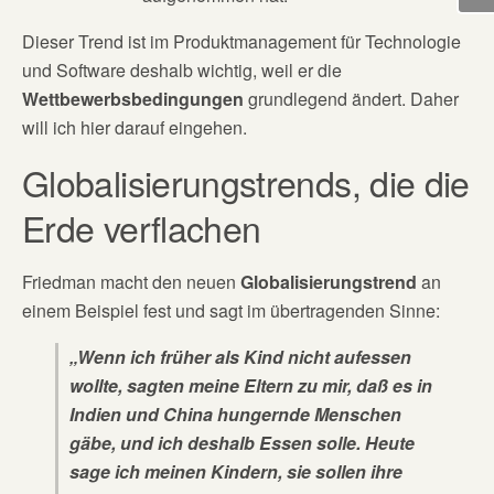
Dieser Trend ist im Produktmanagement für Technologie
und Software deshalb wichtig, weil er die
Wettbewerbsbedingungen
grundlegend ändert. Daher
will ich hier darauf eingehen.
Globalisierungstrends, die die
Erde verflachen
Friedman macht den neuen
Globalisierungstrend
an
einem Beispiel fest und sagt im übertragenden Sinne:
„Wenn ich früher als Kind nicht aufessen
wollte, sagten meine Eltern zu mir, daß es in
Indien und China hungernde Menschen
gäbe, und ich deshalb Essen solle. Heute
sage ich meinen Kindern, sie sollen ihre