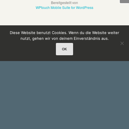
Bereitgestellt von
WPtouch Mobile Suite for WordPress
Diese Website benutzt Cookies. Wenn du die Website weiter
nutzt, gehen wir von deinem Einverständnis aus.
OK