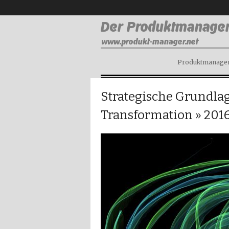
Produktmanagem
Strategische Grundlag
Transformation
» 201