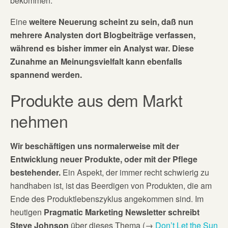
bekommen.
Eine
weitere Neuerung scheint zu sein, daß nun
mehrere Analysten dort Blogbeiträge verfassen,
während es bisher immer ein Analyst war. Diese
Zunahme an Meinungsvielfalt kann ebenfalls
spannend werden.
Produkte aus dem Markt
nehmen
Wir beschäftigen uns normalerweise mit der
Entwicklung neuer Produkte, oder mit der Pflege
bestehender.
Ein Aspekt, der immer recht schwierig zu
handhaben ist, ist das Beerdigen von Produkten, die am
Ende des Produktlebenszyklus angekommen sind. Im
heutigen
Pragmatic Marketing Newsletter schreibt
Steve Johnson
über dieses Thema (→
Don’t Let the Sun