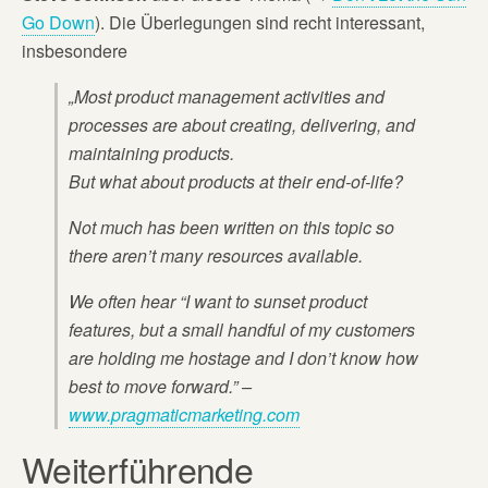
Go Down
). Die Überlegungen sind recht interessant,
insbesondere
„Most product management activities and
processes are about creating, delivering, and
maintaining products.
But what about products at their end-of-life?
Not much has been written on this topic so
there aren’t many resources available.
We often hear “I want to sunset product
features, but a small handful of my customers
are holding me hostage and I don’t know how
best to move forward.” –
www.pragmaticmarketing.com
Weiterführende