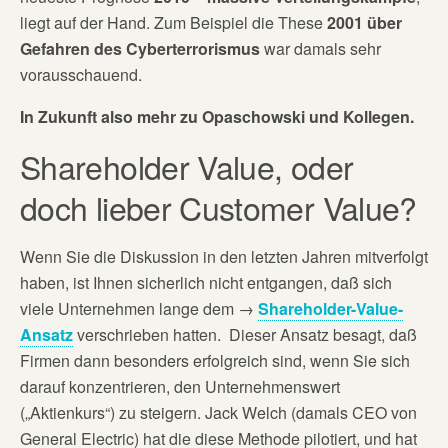
liegt auf der Hand. Zum Beispiel die These
2001 über
Gefahren des Cyberterrorismus
war damals sehr
vorausschauend.
In Zukunft also mehr zu Opaschowski und Kollegen.
Shareholder Value, oder
doch lieber Customer Value?
Wenn Sie die Diskussion in den letzten Jahren mitverfolgt
haben, ist Ihnen sicherlich nicht entgangen, daß sich
viele Unternehmen lange dem →
Shareholder-Value-
Ansatz
verschrieben hatten. Dieser Ansatz besagt, daß
Firmen dann besonders erfolgreich sind, wenn Sie sich
darauf konzentrieren, den Unternehmenswert
(„Aktienkurs“) zu steigern. Jack Welch (damals CEO von
General Electric) hat die diese Methode pilotiert, und hat