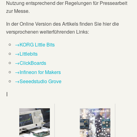
Nutzung entsprechend der Regelungen für Pressearbeit
zur Messe.
In der Online Version des Artikels finden Sie hier die
versprochenen weiterführenden Links:
→KORG Little Bits
→Littlebits
→ClickBoards
→Infineon for Makers
→Seeedstudio Grove
I