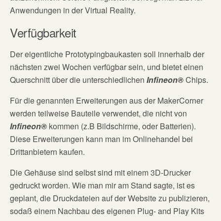
Anwendungen in der Virtual Reality.
Verfügbarkeit
Der eigentliche Prototypingbaukasten soll innerhalb der
nächsten zwei Wochen verfügbar sein, und bietet einen
Querschnitt über die unterschiedlichen
Infineon®
Chips.
Für die genannten Erweiterungen aus der MakerCorner
werden teilweise Bauteile verwendet, die nicht von
Infineon®
kommen (z.B Bildschirme, oder Batterien).
Diese Erweiterungen kann man im Onlinehandel bei
Drittanbietern kaufen.
Die Gehäuse sind selbst sind mit einem 3D-Drucker
gedruckt worden. Wie man mir am Stand sagte, ist es
geplant, die Druckdateien auf der Website zu publizieren,
sodaß einem Nachbau des eigenen Plug- and Play Kits