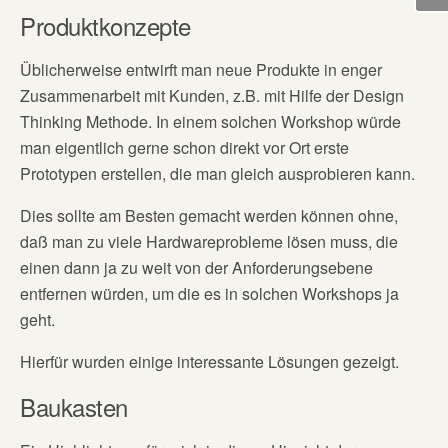
Produktkonzepte
Üblicherweise entwirft man neue Produkte in enger
Zusammenarbeit mit Kunden, z.B. mit Hilfe der Design
Thinking Methode. In einem solchen Workshop würde
man eigentlich gerne schon direkt vor Ort erste
Prototypen erstellen, die man gleich ausprobieren kann.
Dies sollte am Besten gemacht werden können ohne,
daß man zu viele Hardwareprobleme lösen muss, die
einen dann ja zu weit von der Anforderungsebene
entfernen würden, um die es in solchen Workshops ja
geht.
Hierfür wurden einige interessante Lösungen gezeigt.
Baukasten