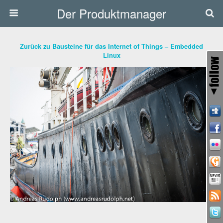
Der Produktmanager
Zurück zu Bausteine für das Internet of Things – Embedded
Linux