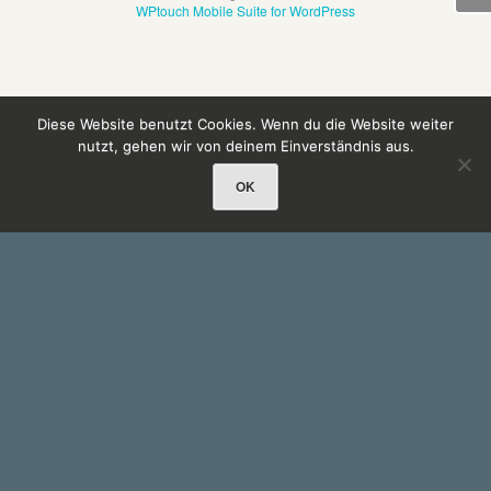
WPtouch Mobile Suite for WordPress
Diese Website benutzt Cookies. Wenn du die Website weiter
nutzt, gehen wir von deinem Einverständnis aus.
OK