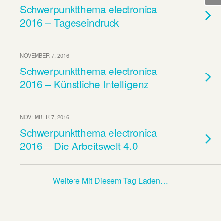
Schwerpunktthema electronica
2016 – Tageseindruck
NOVEMBER 7, 2016
Schwerpunktthema electronica
2016 – Künstliche Intelligenz
NOVEMBER 7, 2016
Schwerpunktthema electronica
2016 – Die Arbeitswelt 4.0
Weitere Mit Diesem Tag Laden…