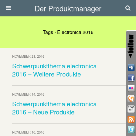
Der Produktmanager
Tags › Electronica 2016
NOVEMBER 21, 2016
Schwerpunktthema electronica
2016 – Weitere Produkte
NOVEMBER 14, 2016
Schwerpunktthema electronica
2016 – Neue Produkte
NOVEMBER 10, 2016