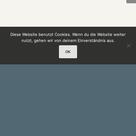
Diese Website benutzt Cookies. Wenn du die Website weiter
nutzt, gehen wir von deinem Einverständnis aus.
OK