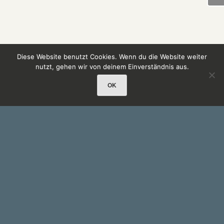
Diese Website benutzt Cookies. Wenn du die Website weiter
nutzt, gehen wir von deinem Einverständnis aus.
OK