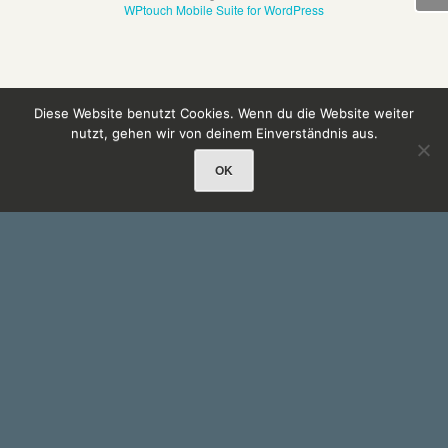
WPtouch Mobile Suite for WordPress
Diese Website benutzt Cookies. Wenn du die Website weiter
nutzt, gehen wir von deinem Einverständnis aus.
OK