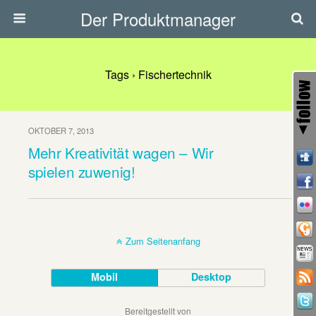
Der Produktmanager
Tags › Fischertechnik
OKTOBER 7, 2013
Mehr Kreativität wagen – Wir
spielen zuwenig!
Zum Seitenanfang
Mobil
Desktop
Bereitgestellt von