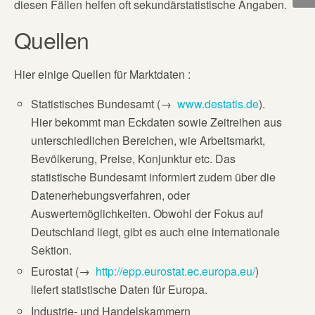
diesen Fällen helfen oft sekundärstatistische Angaben.
Quellen
Hier einige Quellen für Marktdaten :
Statistisches Bundesamt (→
www.destatis.de
).
Hier bekommt man Eckdaten sowie Zeitreihen aus
unterschiedlichen Bereichen, wie Arbeitsmarkt,
Bevölkerung, Preise, Konjunktur etc. Das
statistische Bundesamt informiert zudem über die
Datenerhebungsverfahren, oder
Auswertemöglichkeiten. Obwohl der Fokus auf
Deutschland liegt, gibt es auch eine internationale
Sektion.
Eurostat (→
http://epp.eurostat.ec.europa.eu/
)
liefert statistische Daten für Europa.
Industrie- und Handelskammern