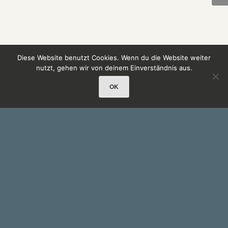
Diese Website benutzt Cookies. Wenn du die Website weiter
nutzt, gehen wir von deinem Einverständnis aus.
OK