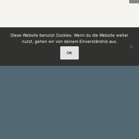
Diese Website benutzt Cookies. Wenn du die Website weiter
nutzt, gehen wir von deinem Einverständnis aus.
OK