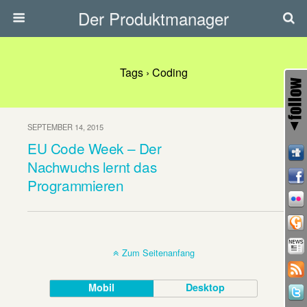
Der Produktmanager
Tags › Coding
SEPTEMBER 14, 2015
EU Code Week – Der
Nachwuchs lernt das
Programmieren
Zum Seitenanfang
Mobil
Desktop