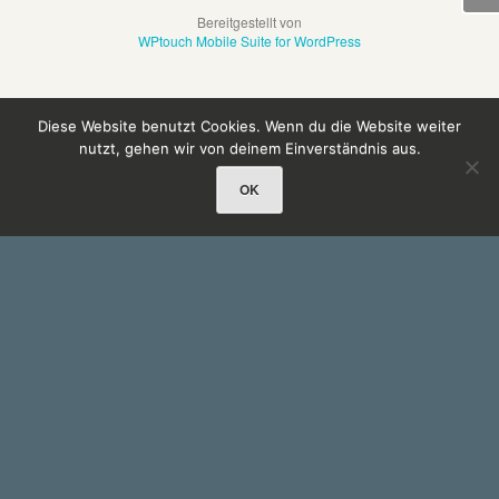
Bereitgestellt von
WPtouch Mobile Suite for WordPress
Diese Website benutzt Cookies. Wenn du die Website weiter
nutzt, gehen wir von deinem Einverständnis aus.
OK