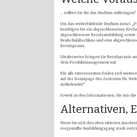
… sollten Sie für das Studium mitbringen?
Um das weiterbildende Studium zum/r „
benötigen Sie ein abgeschlossenes Hochsc
abgeschlossene Berufsausbildung sowie 
Realschulabschluss und eine abgeschloss
Berufspraxis.
Idealerweise bringen Sie Berufspraxis au
dem Produktmanagement mit.
Für alle Interessenten finden sich weit
auf der Homepage des Zentrums für Weit
Artikelende).“
Soweit zu den Informationen, die mir di
Alternativen,
Wenn Sie sich den oben zitierten Auschre
vorgestellte Ausbildungsgang stark vertrie