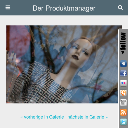
Der Produktmanager
« vorherige in Galerie
nächste in Galerie »