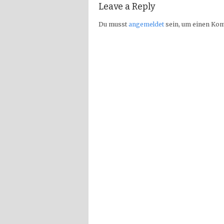
Leave a Reply
Du musst
angemeldet
sein, um einen Ko