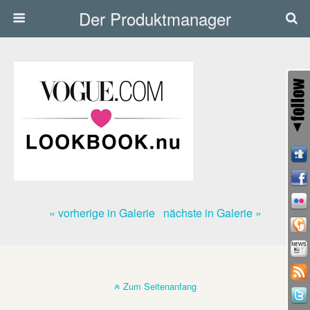
Der Produktmanager
« vorherige in Galerie
nächste in Galerie »
Zum Seitenanfang