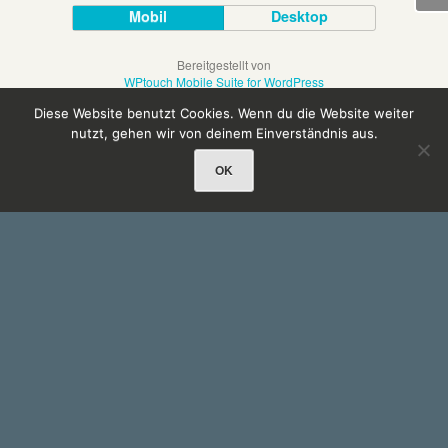
Mobil
Desktop
Bereitgestellt von
WPtouch Mobile Suite for WordPress
Diese Website benutzt Cookies. Wenn du die Website weiter
nutzt, gehen wir von deinem Einverständnis aus.
OK