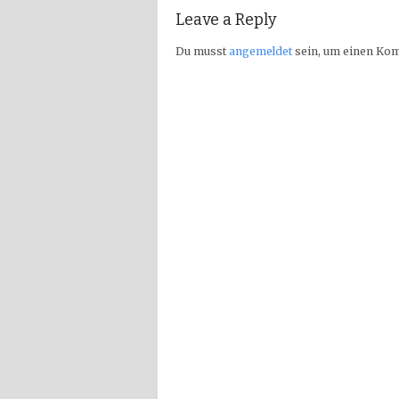
Leave a Reply
Du musst
angemeldet
sein, um einen Ko