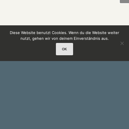
Diese Website benutzt Cookies. Wenn du die Website weiter
nutzt, gehen wir von deinem Einverständnis aus.
OK