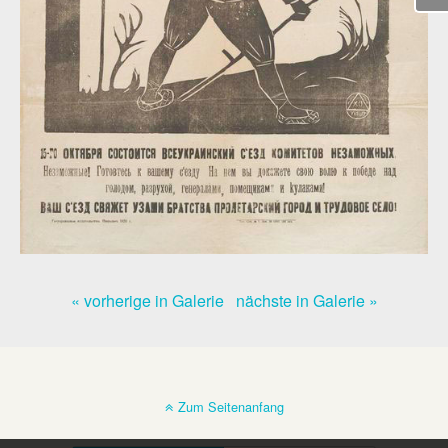
« vorherige in Galerie
nächste in Galerie »
Zum Seitenanfang