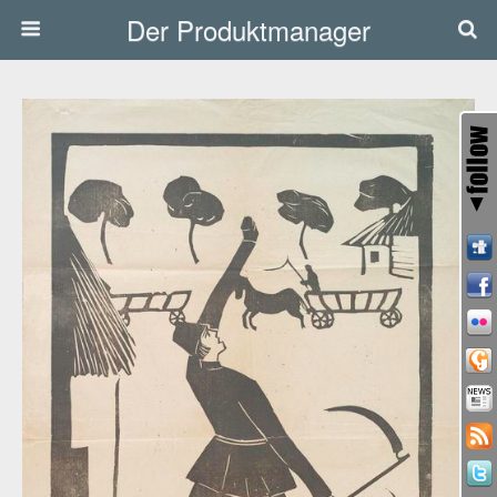
Der Produktmanager