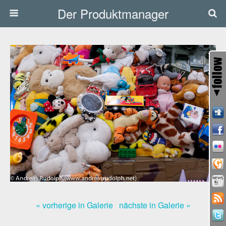
Der Produktmanager
« vorherige in Galerie
nächste in Galerie »