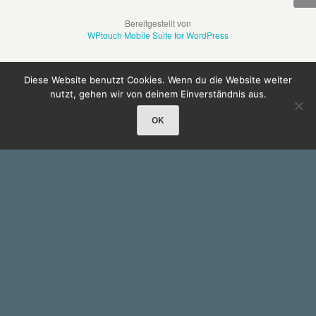
Bereitgestellt von
WPtouch Mobile Suite for WordPress
Diese Website benutzt Cookies. Wenn du die Website weiter
nutzt, gehen wir von deinem Einverständnis aus.
OK