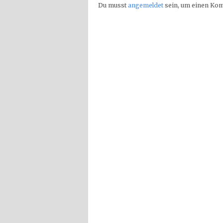
Du musst
angemeldet
sein, um einen Ko