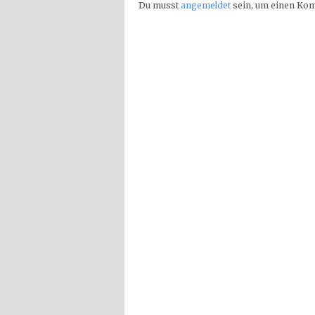
Du musst
angemeldet
sein, um einen Ko