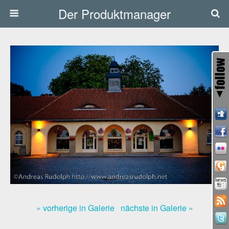
Der Produktmanager
« vorherige in Galerie
nächste in Galerie »