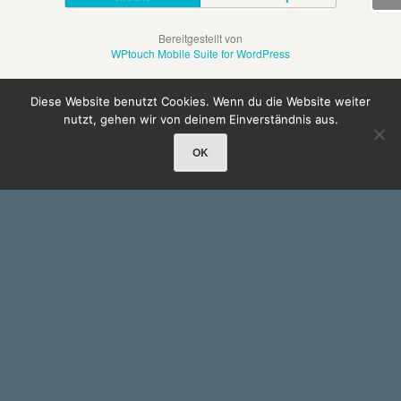
Bereitgestellt von
WPtouch Mobile Suite for WordPress
Diese Website benutzt Cookies. Wenn du die Website weiter
nutzt, gehen wir von deinem Einverständnis aus.
OK