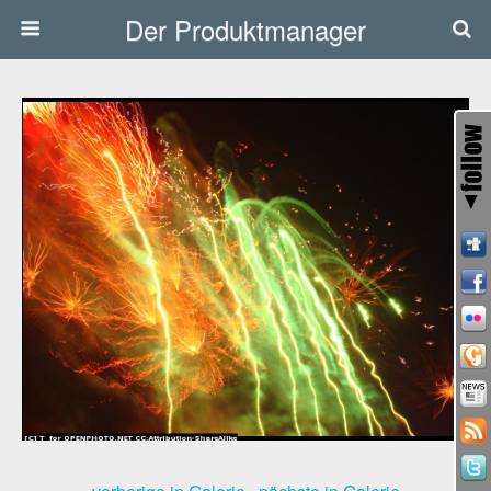
Der Produktmanager