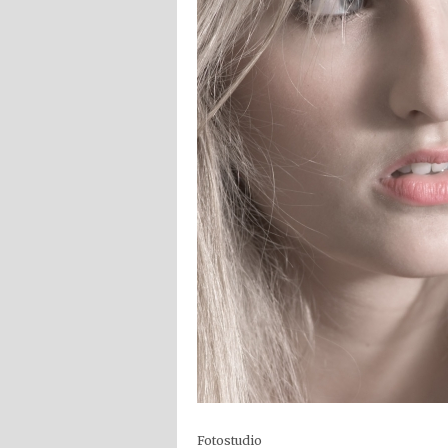
Fotostudio