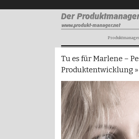
Produktmanagem
Tu es für Marlene – Pe
Produktentwicklung
»